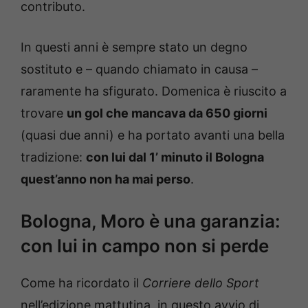
contributo.
In questi anni è sempre stato un degno
sostituto e – quando chiamato in causa –
raramente ha sfigurato. Domenica è riuscito a
trovare
un gol che mancava da 650 giorni
(quasi due anni) e ha portato avanti una bella
tradizione:
con lui dal 1’ minuto il Bologna
quest’anno non ha mai perso
.
Bologna, Moro è una garanzia:
con lui in campo non si perde
Come ha ricordato il
Corriere dello Sport
nell’edizione mattutina, in questo avvio di