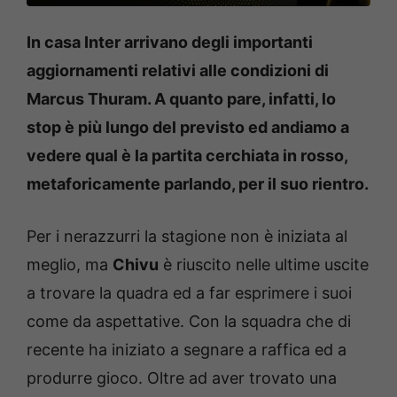
In casa Inter arrivano degli importanti
aggiornamenti relativi alle condizioni di
Marcus Thuram. A quanto pare, infatti, lo
stop è più lungo del previsto ed andiamo a
vedere qual è la partita cerchiata in rosso,
metaforicamente parlando, per il suo rientro.
Per i nerazzurri la stagione non è iniziata al
meglio, ma
Chivu
è riuscito nelle ultime uscite
a trovare la quadra ed a far esprimere i suoi
come da aspettative. Con la squadra che di
recente ha iniziato a segnare a raffica ed a
produrre gioco. Oltre ad aver trovato una