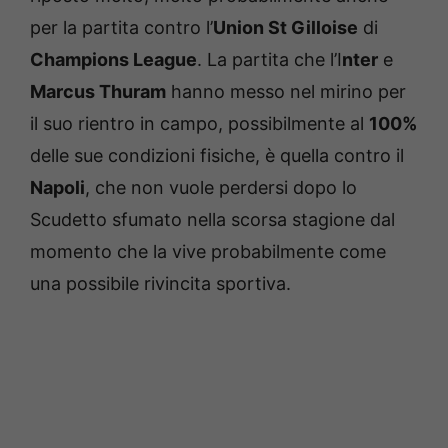
per la partita contro l’
Union St Gilloise
di
Champions League
. La partita che l’I
nter
e
Marcus Thuram
hanno messo nel mirino per
il suo rientro in campo, possibilmente al
100%
delle sue condizioni fisiche, è quella contro il
Napoli
, che non vuole perdersi dopo lo
Scudetto sfumato nella scorsa stagione dal
momento che la vive probabilmente come
una possibile rivincita sportiva.