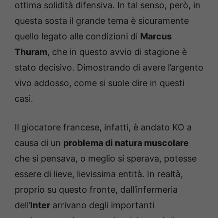
ottima solidità difensiva. In tal senso, però, in
questa sosta il grande tema è sicuramente
quello legato alle condizioni di
Marcus
Thuram
, che in questo avvio di stagione è
stato decisivo. Dimostrando di avere l’argento
vivo addosso, come si suole dire in questi
casi.
Il giocatore francese, infatti, è andato KO a
causa di un
problema di natura muscolare
che si pensava, o meglio si sperava, potesse
essere di lieve, lievissima entità. In realtà,
proprio su questo fronte, dall’infermeria
dell’
Inter
arrivano degli importanti