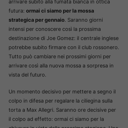
arrivare subito alla fumata bianca in ottica
futura:
ormai ci siamo per la mossa
strategica per gennaio
. Saranno giorni
intensi per conoscere così la prossima
destinazione di Joe Gomez: il centrale inglese
potrebbe subito firmare con il club rossonero.
Tutto può cambiare nei prossimi giorni per
arrivare così alla nuova mossa a sorpresa in
vista del futuro.
Un momento decisivo per mettere a segno il
colpo in difesa per regalare la ciliegina sulla
torta a Max Allegri. Saranno ore decisive per
il colpo ad effetto: ormai ci siamo per la