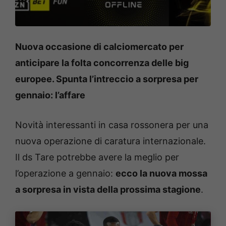
Nuova occasione di calciomercato per
anticipare la folta concorrenza delle big
europee. Spunta l’intreccio a sorpresa per
gennaio: l’affare
Novità interessanti in casa rossonera per una
nuova operazione di caratura internazionale.
Il ds Tare potrebbe avere la meglio per
l’operazione a gennaio:
ecco la nuova mossa
a sorpresa in vista della prossima stagione
.