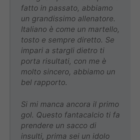
fatto in passato, abbiamo
un grandissimo allenatore.
Italiano è come un martello,
tosto e sempre diretto. Se
impari a stargli dietro ti
porta risultati, con me è
molto sincero, abbiamo un
bel rapporto.
Si mi manca ancora il primo
gol. Questo fantacalcio ti fa
prendere un sacco di
insulti, prima sei un idolo