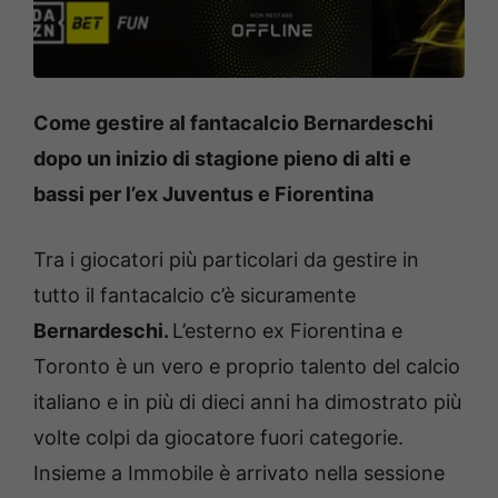
Come gestire al fantacalcio Bernardeschi
dopo un inizio di stagione pieno di alti e
bassi per l’ex Juventus e Fiorentina
Tra i giocatori più particolari da gestire in
tutto il fantacalcio c’è sicuramente
Bernardeschi.
L’esterno ex Fiorentina e
Toronto è un vero e proprio talento del calcio
italiano e in più di dieci anni ha dimostrato più
volte colpi da giocatore fuori categorie.
Insieme a Immobile è arrivato nella sessione