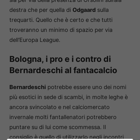
destra che per quella di
Odgaard
sulla
trequarti. Quello che è certo e che tutti
troveranno un minimo di spazio per via
dell’Europa League.
Bologna, i pro e i contro di
Bernardeschi al fantacalcio
Bernardeschi
potrebbe essere uno dei nomi
più esotici in sede di scambi, in molte leghe è
ancora svincolato e nel calciomercato
invernale molti fantallenatori potrebbero
puntare su di lui come scommessa. Il
consiglio è quello di utilizzarlo negli incontri