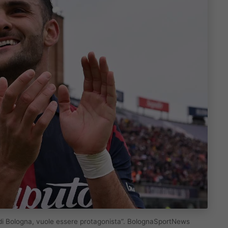
o di Bologna, vuole essere protagonista”. BolognaSportNews