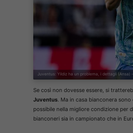
Juventus: Yildiz ha un problema, i dettagli (Ansa)
Se così non dovesse essere, si trattere
Juventus
. Ma in casa bianconera sono 
possibile nella migliore condizione per 
bianconeri sia in campionato che in Eur