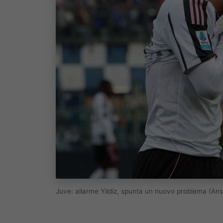
Juve: allarme Yildiz, spunta un nuovo problema (Ans