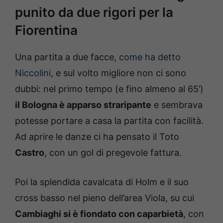
punito da due rigori per la
Fiorentina
Una partita a due facce,
come ha detto
Niccolini
, e sul volto migliore non ci sono
dubbi: nel primo tempo (e fino almeno al 65’)
il Bologna è apparso straripante
e sembrava
potesse portare a casa la partita con facilità.
Ad aprire le danze ci ha pensato il Toto
Castro
, con un gol di pregevole fattura.
Poi la splendida cavalcata di Holm e il suo
cross basso nel pieno dell’area Viola, su cui
Cambiaghi si è fiondato con caparbietà
, con