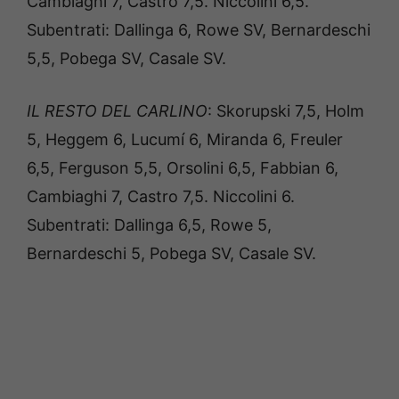
Cambiaghi 7, Castro 7,5. Niccolini 6,5.
Subentrati: Dallinga 6, Rowe SV, Bernardeschi
5,5, Pobega SV, Casale SV.
IL RESTO DEL CARLINO
: Skorupski 7,5, Holm
5, Heggem 6, Lucumí 6, Miranda 6, Freuler
6,5, Ferguson 5,5, Orsolini 6,5, Fabbian 6,
Cambiaghi 7, Castro 7,5. Niccolini 6.
Subentrati: Dallinga 6,5, Rowe 5,
Bernardeschi 5, Pobega SV, Casale SV.