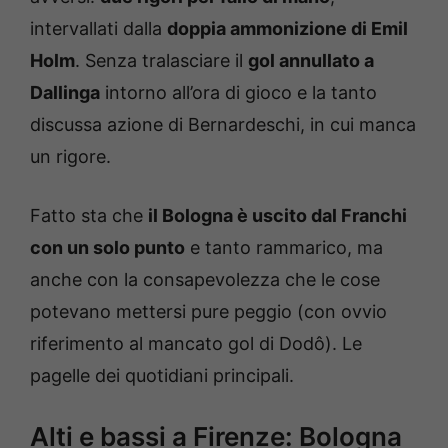
intervallati dalla
doppia ammonizione di Emil
Holm
. Senza tralasciare il
gol annullato a
Dallinga
intorno all’ora di gioco e la tanto
discussa azione di Bernardeschi, in cui manca
un rigore.
Fatto sta che
il Bologna è uscito dal Franchi
con un solo punto
e tanto rammarico, ma
anche con la consapevolezza che le cose
potevano mettersi pure peggio (con ovvio
riferimento al mancato gol di Dodô). Le
pagelle dei quotidiani principali.
Alti e bassi a Firenze: Bologna