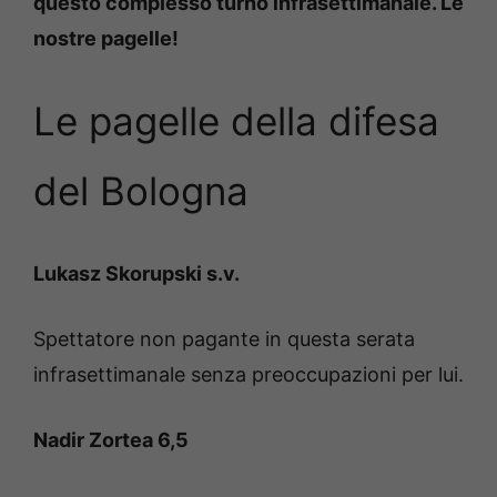
questo complesso turno infrasettimanale. Le
nostre pagelle!
Le pagelle della difesa
del Bologna
Lukasz Skorupski s.v.
Spettatore non pagante in questa serata
infrasettimanale senza preoccupazioni per lui.
Nadir Zortea 6,5