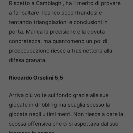
Rispetto a Cambiaghi, ha il merito di provare
a far saltare il banco accentrandosi e
tentando triangolazioni e conclusioni in
porta. Manca la precisione e la dovuta
concretezza, ma quantomeno un po’ di
preoccupazione riesce a trasmetterla alla
difesa granata.
Riccardo Orsolini 5,5
Arriva più volte sul fondo grazie alle sue
giocate in dribbling ma sbaglia spesso la
giocata negli ultimi metri. Non riesce a dare la
scossa offensiva che ci si aspettava dal suo