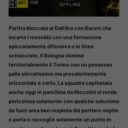
Partita bloccata al Dall’Ara con Baroni che
incarta i rossoblù con una formazione
spiccatamente difensiva e le linee
schiacciate. Il Bologna domina
territorialmente il Torino con un possesso
palla elevatissimo ma prevalentemente
orizzontale e corto. La squadra capitanata
anche oggi in panchina da Niccolini si rende
pericolosa solamente con qualche soluzione
da fuori area ben respinta dal portiere ospite
e porta e raccoglie solamente un punto in