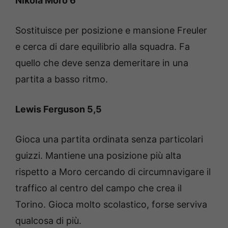
Nikola Moro 6
Sostituisce per posizione e mansione Freuler
e cerca di dare equilibrio alla squadra. Fa
quello che deve senza demeritare in una
partita a basso ritmo.
Lewis Ferguson 5,5
Gioca una partita ordinata senza particolari
guizzi. Mantiene una posizione più alta
rispetto a Moro cercando di circumnavigare il
traffico al centro del campo che crea il
Torino. Gioca molto scolastico, forse serviva
qualcosa di più.