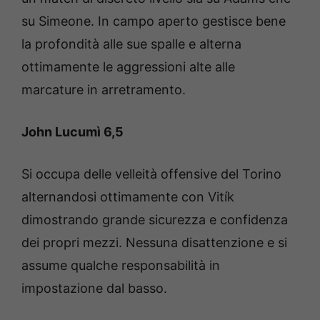
su Simeone. In campo aperto gestisce bene
la profondità alle sue spalle e alterna
ottimamente le aggressioni alte alle
marcature in arretramento.
John Lucumì 6,5
Si occupa delle velleità offensive del Torino
alternandosi ottimamente con Vitík
dimostrando grande sicurezza e confidenza
dei propri mezzi. Nessuna disattenzione e si
assume qualche responsabilità in
impostazione dal basso.