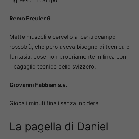
ingresso in campo.
Remo Freuler 6
Mette muscoli e cervello al centrocampo
rossoblù, che però aveva bisogno di tecnica e
fantasia, cose non propriamente in linea con
il bagaglio tecnico dello svizzero.
Giovanni Fabbian s.v.
Gioca i minuti finali senza incidere.
La pagella di Daniel