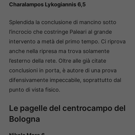
Charalampos Lykogiannis 6,5
Splendida la conclusione di mancino sotto
l’incrocio che costringe Paleari al grande
intervento a metà del primo tempo. Ci riprova
anche nella ripresa ma trova solamente
l’esterno della rete. Oltre alle già citate
conclusioni in porta, è autore di una prova
difensivamente impeccabile, soprattutto dal
punto di vista fisico.
Le pagelle del centrocampo del
Bologna