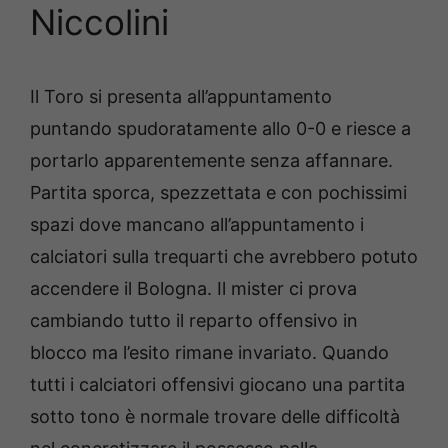
Niccolini
Il Toro si presenta all’appuntamento
puntando spudoratamente allo 0-0 e riesce a
portarlo apparentemente senza affannare.
Partita sporca, spezzettata e con pochissimi
spazi dove mancano all’appuntamento i
calciatori sulla trequarti che avrebbero potuto
accendere il Bologna. Il mister ci prova
cambiando tutto il reparto offensivo in
blocco ma l’esito rimane invariato. Quando
tutti i calciatori offensivi giocano una partita
sotto tono è normale trovare delle difficoltà