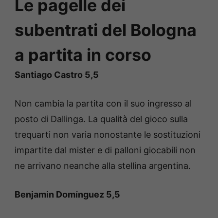
Le pagelle dei
subentrati del Bologna
a partita in corso
Santiago Castro 5,5
Non cambia la partita con il suo ingresso al
posto di Dallinga. La qualità del gioco sulla
trequarti non varia nonostante le sostituzioni
impartite dal mister e di palloni giocabili non
ne arrivano neanche alla stellina argentina.
Benjamin Domínguez 5,5