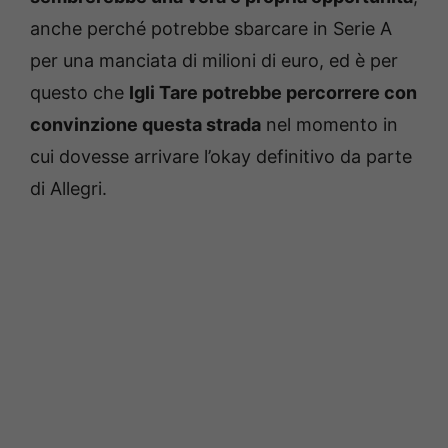
anche perché potrebbe sbarcare in Serie A
per una manciata di milioni di euro, ed è per
questo che
Igli Tare potrebbe percorrere con
convinzione questa strada
nel momento in
cui dovesse arrivare l’okay definitivo da parte
di Allegri.