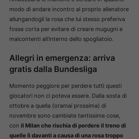
modo di andare incontro al proprio allenatore
allungandogli la rosa che lui stesso preferiva
fosse corta per evitare di creare mugugni e
malcontenti all’interno dello spogliatoio.
Allegri in emergenza: arriva
gratis dalla Bundesliga
Momento peggiore per perdere tutti questi
giocatori non ci poteva essere. Dalla sosta di
ottobre a quella (oramai prossima) di
novembre sono cambiate tantissime cose,
con
il Milan che rischia di perdere il treno di
quelle lì davanti a causa di una rosa troppo