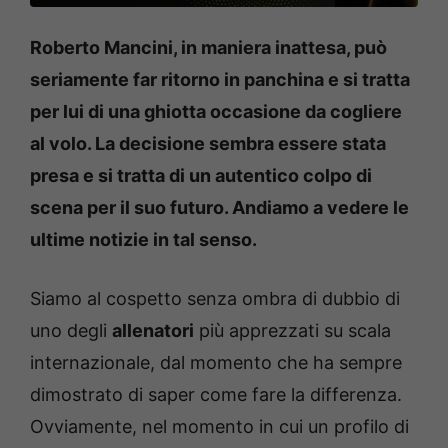
Roberto Mancini, in maniera inattesa, può
seriamente far ritorno in panchina e si tratta
per lui di una ghiotta occasione da cogliere
al volo. La decisione sembra essere stata
presa e si tratta di un autentico colpo di
scena per il suo futuro. Andiamo a vedere le
ultime notizie in tal senso.
Siamo al cospetto senza ombra di dubbio di
uno degli
allenatori
più apprezzati su scala
internazionale, dal momento che ha sempre
dimostrato di saper come fare la differenza.
Ovviamente, nel momento in cui un profilo di