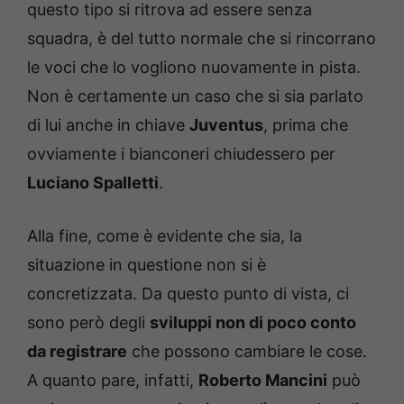
questo tipo si ritrova ad essere senza
squadra, è del tutto normale che si rincorrano
le voci che lo vogliono nuovamente in pista.
Non è certamente un caso che si sia parlato
di lui anche in chiave
Juventus
, prima che
ovviamente i bianconeri chiudessero per
Luciano Spalletti
.
Alla fine, come è evidente che sia, la
situazione in questione non si è
concretizzata. Da questo punto di vista, ci
sono però degli
sviluppi non di poco conto
da registrare
che possono cambiare le cose.
A quanto pare, infatti,
Roberto Mancini
può