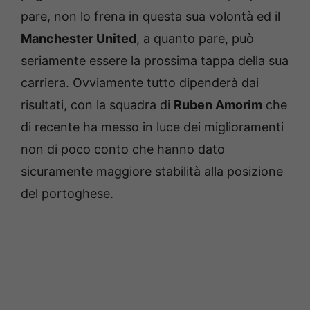
pare, non lo frena in questa sua volontà ed il
Manchester United
, a quanto pare, può
seriamente essere la prossima tappa della sua
carriera. Ovviamente tutto dipenderà dai
risultati, con la squadra di
Ruben Amorim
che
di recente ha messo in luce dei miglioramenti
non di poco conto che hanno dato
sicuramente maggiore stabilità alla posizione
del portoghese.