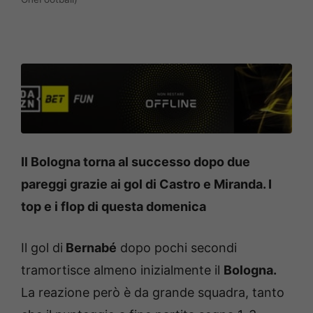
Il Bologna torna al successo dopo due
pareggi grazie ai gol di Castro e Miranda. I
top e i flop di questa domenica
Il gol di
Bernabé
dopo pochi secondi
tramortisce almeno inizialmente il
Bologna.
La reazione però è da grande squadra, tanto