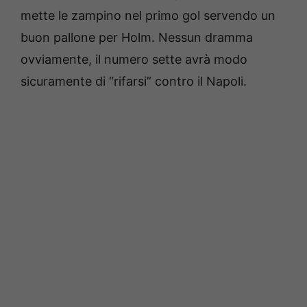
mette le zampino nel primo gol servendo un
buon pallone per Holm. Nessun dramma
ovviamente, il numero sette avrà modo
sicuramente di “rifarsi” contro il Napoli.