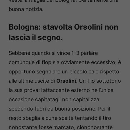
buona notizia.
Bologna: stavolta Orsolini non
lascia il segno.
Sebbene quando si vince 1-3 parlare
comunque di flop sia ovviamente eccessivo, è
opportuno segnalare un piccolo calo rispetto
alle ultime uscite di
Orsolini
. Un filo sottotono
la sua prova; l’attaccante esterno nell’unica
occasione capitatagli non capitalizza
spedendo fuori da buona posizione. Per il
resto sbaglia alcune scelte tentando il tiro
nonostante fosse marcato, ciononostante