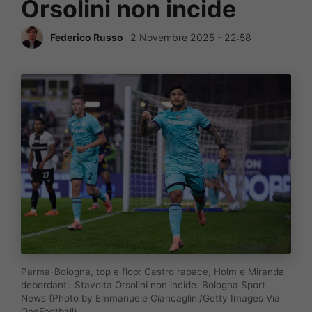
Orsolini non incide
Federico Russo
2 Novembre 2025 - 22:58
Parma-Bologna, top e flop: Castro rapace, Holm e Miranda
debordanti. Stavolta Orsolini non incide. Bologna Sport
News (Photo by Emmanuele Ciancaglini/Getty Images Via
OneFootball)