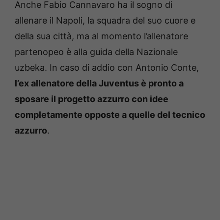
Anche Fabio Cannavaro ha il sogno di
allenare il Napoli, la squadra del suo cuore e
della sua città, ma al momento l’allenatore
partenopeo è alla guida della Nazionale
uzbeka. In caso di addio con Antonio Conte,
l’ex allenatore della Juventus è pronto a
sposare il progetto azzurro con idee
completamente opposte a quelle del tecnico
azzurro
.