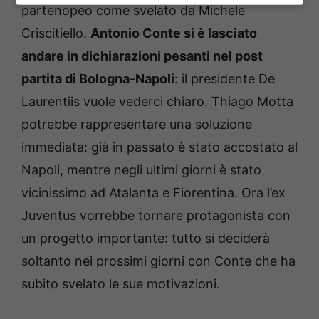
partenopeo come svelato da Michele
Criscitiello.
Antonio Conte si è lasciato
andare in dichiarazioni pesanti nel post
partita di Bologna-Napoli
: il presidente De
Laurentiis vuole vederci chiaro. Thiago Motta
potrebbe rappresentare una soluzione
immediata: già in passato è stato accostato al
Napoli, mentre negli ultimi giorni è stato
vicinissimo ad Atalanta e Fiorentina. Ora l’ex
Juventus vorrebbe tornare protagonista con
un progetto importante: tutto si deciderà
soltanto nei prossimi giorni con Conte che ha
subito svelato le sue motivazioni.