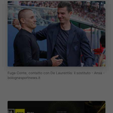
Fuga Conte, contatto con De Laurentiis: il sostituto - Ansa -
bolognasportnews.it