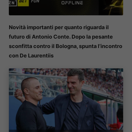
Novità importanti per quanto riguarda il
futuro di Antonio Conte. Dopo la pesante
sconfitta contro il Bologna, spunta l’incontro
con De Laurentiis