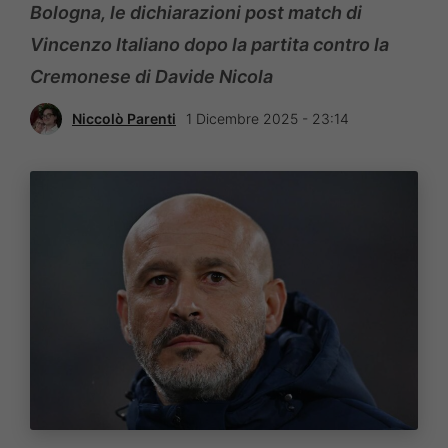
Bologna, le dichiarazioni post match di
Vincenzo Italiano dopo la partita contro la
Cremonese di Davide Nicola
Niccolò Parenti
1 Dicembre 2025 - 23:14