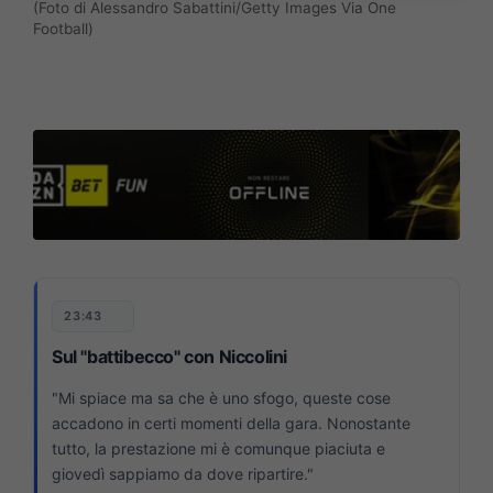
(Foto di Alessandro Sabattini/Getty Images Via One
Football)
23:43
Sul "battibecco" con Niccolini
"Mi spiace ma sa che è uno sfogo, queste cose
accadono in certi momenti della gara. Nonostante
tutto, la prestazione mi è comunque piaciuta e
giovedì sappiamo da dove ripartire."