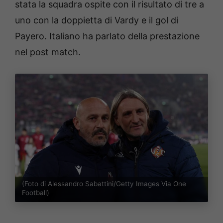
stata la squadra ospite con il risultato di tre a
uno con la doppietta di Vardy e il gol di
Payero. Italiano ha parlato della prestazione
nel post match.
(Foto di Alessandro Sabattini/Getty Images Via One
Football)