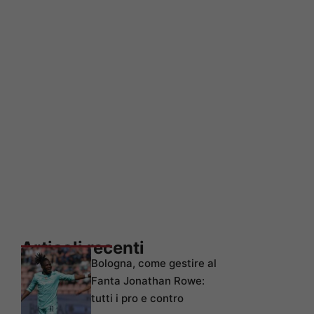
Articoli recenti
Bologna, come gestire al
Fanta Jonathan Rowe:
tutti i pro e contro