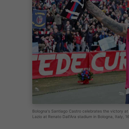
Bologna's Santiago Castro celebrates the victory at
Lazio at Renato Dall'Ara stadium in Bologna, Ital