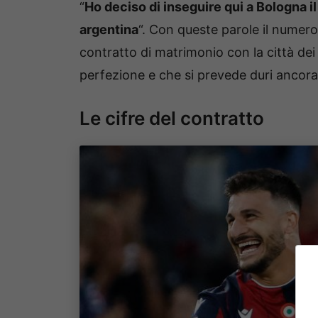
“
Ho deciso di inseguire qui a Bologna i
argentina
“. Con queste parole il numero
contratto di matrimonio con la città dei
perfezione e che si prevede duri ancora 
Le cifre del contratto