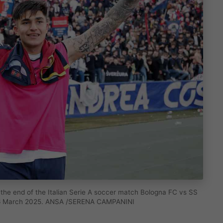
 the end of the Italian Serie A soccer match Bologna FC vs SS
y, 16 March 2025. ANSA /SERENA CAMPANINI