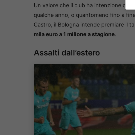
Un valore che il club ha intenzione di t
qualche anno, o quantomeno fino a fine
Castro, il Bologna intende premiare il 
mila euro a 1 milione a stagione
.
Assalti dall’estero