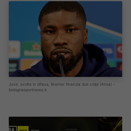
Juve: svolta in difesa, Bremer finanzia due colpi (Ansa) -
bolognasportnews.it