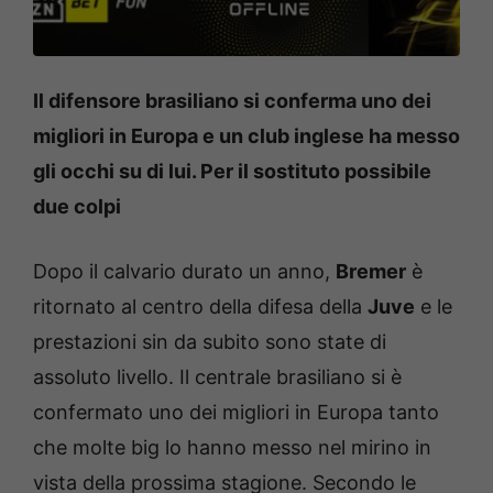
Il difensore brasiliano si conferma uno dei
migliori in Europa e un club inglese ha messo
gli occhi su di lui. Per il sostituto possibile
due colpi
Dopo il calvario durato un anno,
Bremer
è
ritornato al centro della difesa della
Juve
e le
prestazioni sin da subito sono state di
assoluto livello. Il centrale brasiliano si è
confermato uno dei migliori in Europa tanto
che molte big lo hanno messo nel mirino in
vista della prossima stagione. Secondo le