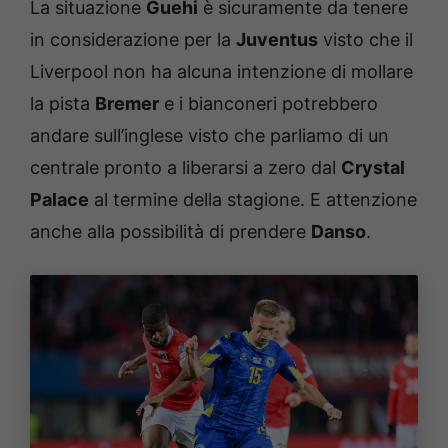
La situazione
Guehi
è sicuramente da tenere
in considerazione per la
Juventus
visto che il
Liverpool non ha alcuna intenzione di mollare
la pista
Bremer
e i bianconeri potrebbero
andare sull’inglese visto che parliamo di un
centrale pronto a liberarsi a zero dal
Crystal
Palace
al termine della stagione. E attenzione
anche alla possibilità di prendere
Danso
.