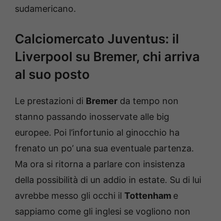
sudamericano.
Calciomercato Juventus: il
Liverpool su Bremer, chi arriva
al suo posto
Le prestazioni di
Bremer
da tempo non
stanno passando inosservate alle big
europee. Poi l’infortunio al ginocchio ha
frenato un po’ una sua eventuale partenza.
Ma ora si ritorna a parlare con insistenza
della possibilità di un addio in estate. Su di lui
avrebbe messo gli occhi il
Tottenham
e
sappiamo come gli inglesi se vogliono non