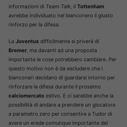
informazioni di
Team Talk
, il
Tottenham
avrebbe individuato nel bianconero il giusto
rinforzo per la difesa.
La
Juventus
difficilmente si priverà di
Bremer
, ma davanti ad una proposta
importante le cose potrebbero cambiare. Per
questo motivo non è da escludere che i
bianconeri decidano di guardarsi intorno per
rinforzare la difesa durante il prossimo
calciomercato
estivo. E ci sarebbe anche la
possibilità di andare a prendere un giocatore
a parametro zero per consentire a Tudor di
avere un erede comunque importante del