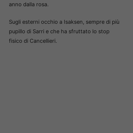
anno dalla rosa.
Sugli esterni occhio a Isaksen, sempre di più
pupillo di Sarri e che ha sfruttato lo stop
fisico di Cancellieri.