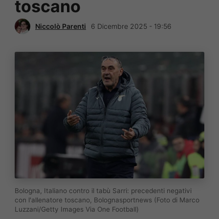
toscano
Niccolò Parenti
6 Dicembre 2025 - 19:56
Bologna, Italiano contro il tabù Sarri: precedenti negativi
con l'allenatore toscano, Bolognasportnews (Foto di Marco
Luzzani/Getty Images Via One Football)