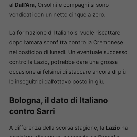
al
Dall’Ara,
Orsolini e compagni si sono
vendicati con un netto cinque a zero.
La formazione di Italiano si vuole riscattare
dopo l’amara sconfitta contro la Cremonese
nel posticipo di lunedì. Un eventuale successo
contro la Lazio, potrebbe dare una grossa
occasione ai felsinei di staccare ancora di più
le inseguitrici dall’ottavo posto in giù.
Bologna, il dato di Italiano
contro Sarri
A differenza della scorsa stagione, la
Lazio
ha