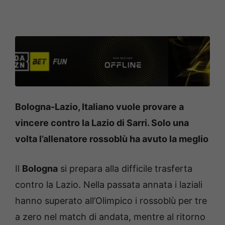
Bologna-Lazio, Italiano vuole provare a
vincere contro la Lazio di Sarri. Solo una
volta l’allenatore rossoblù ha avuto la meglio
Il
Bologna
si prepara alla difficile trasferta
contro la Lazio. Nella passata annata i laziali
hanno superato all’Olimpico i rossoblù per tre
a zero nel match di andata, mentre al ritorno