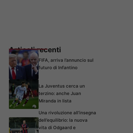
Articoli recenti
FIFA, arriva l’annuncio sul
futuro di Infantino
La Juventus cerca un
terzino: anche Juan
Miranda in lista
Una rivoluzione all’insegna
dell’equilibrio: la nuova
vita di Odgaard e