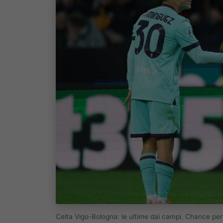
Celta Vigo-Bologna: le ultime dai campi. Chance pe