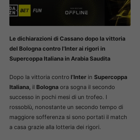
Le dichiarazioni di Cassano dopo la vittoria
del Bologna contro l’Inter ai rigori in
Supercoppa Italiana in Arabia Saudita
Dopo la vittoria contro
l’Inter
in
Supercoppa
Italiana,
il
Bologna
ora sogna il secondo
successo in pochi mesi di un trofeo. I
rossoblù, nonostante un secondo tempo di
maggiore sofferenza si sono portati il match
a casa grazie alla lotteria dei rigori.