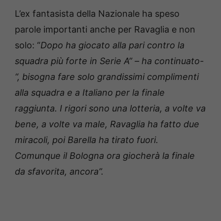
L’ex fantasista della Nazionale ha speso
parole importanti anche per Ravaglia e non
solo: “
Dopo ha giocato alla pari contro la
squadra più forte in Serie A” – ha continuato-
“, bisogna fare solo grandissimi complimenti
alla squadra e a Italiano per la finale
raggiunta. I rigori sono una lotteria, a volte va
bene, a volte va male, Ravaglia ha fatto due
miracoli, poi Barella ha tirato fuori.
Comunque il Bologna ora giocherà la finale
da sfavorita, ancora”.