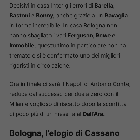
Decisivi in casa Inter gli errori di
Barella,
Bastoni e Bonny,
anche grazie a un
Ravaglia
in forma incredibile. In casa Bologna non
hanno sbagliato i vari
Ferguson, Rowe e
Immobile
, quest’ultimo in particolare non ha
tremato e si è confermato uno dei migliori
rigoristi in circolazione.
Ora in finale ci sarà il Napoli di Antonio Conte,
reduce dal successo per due a zero con il
Milan e voglioso di riscatto dopo la sconfitta
di poco più di un mese fa al
Dall’Ara.
Bologna, l’elogio di Cassano