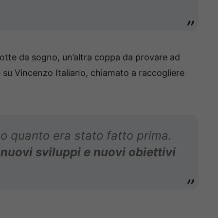
 notte da sogno, un’altra coppa da provare ad
e su Vincenzo Italiano, chiamato a raccogliere
o quanto era stato fatto prima.
 nuovi sviluppi e nuovi obiettivi