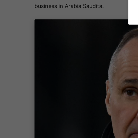
business in Arabia Saudita.