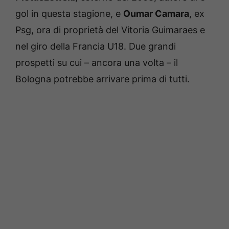
gol in questa stagione, e
Oumar Camara
, ex
Psg, ora di proprietà del Vitoria Guimaraes e
nel giro della Francia U18. Due grandi
prospetti su cui – ancora una volta – il
Bologna potrebbe arrivare prima di tutti.