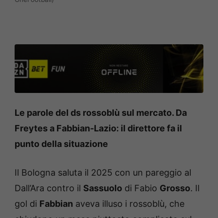
Le parole del ds rossoblù sul mercato. Da
Freytes a Fabbian-Lazio: il direttore fa il
punto della situazione
Il Bologna saluta il 2025 con un pareggio al
Dall’Ara contro il
Sassuolo
di Fabio
Grosso
. Il
gol di
Fabbian
aveva illuso i rossoblù, che