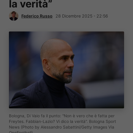
la verità”
Federico Russo
28 Dicembre 2025 - 22:56
Bologna, Di Vaio fa il punto: "Non è vero che è fatta per
Freytes. Fabbian-Lazio? Vi dico la verità". Bologna Sport
News (Photo by Alessandro Sabattini/Getty Images Via
OneFootball)