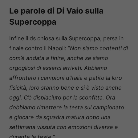
Le parole di Di Vaio sulla
Supercoppa
Infine il ds chiosa sulla Supercoppa, persa in
finale contro il Napoli: “
Non siamo contenti di
com’è andata a finire, anche se siamo
orgogliosi di esserci arrivati. Abbiamo
affrontato i campioni d’Italia e patito la loro
fisicità, loro stanno bene e si è visto anche
oggi. C’è dispiaciuto per la sconfitta. Ora
dobbiamo rimettere la testa sul campionato
e giocare da squadra matura dopo una
settimana vissuta con emozioni diverse e
durante le feste.”