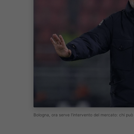
Bologna, ora serve l'intervento del mercato: chi pu