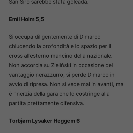
San Siro sarebbe stata goleada.
Emil Holm 5,5
Si occupa diligentemente di Dimarco
chiudendo la profondità e lo spazio per il
cross all’esterno mancino della nazionale.
Non accorcia su Zieliński in occasione del
vantaggio nerazzurro, si perde Dimarco in
avvio di ripresa. Non si vede mai in avanti, ma
è l’inerzia della gara che lo costringe alla
partita prettamente difensiva.
Torbjørn Lysaker Heggem 6