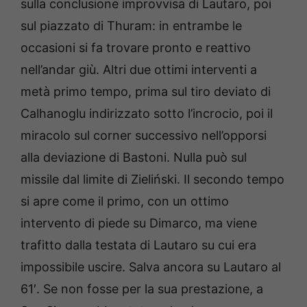
sulla conclusione improvvisa di Lautaro, poi
sul piazzato di Thuram: in entrambe le
occasioni si fa trovare pronto e reattivo
nell’andar giù. Altri due ottimi interventi a
metà primo tempo, prima sul tiro deviato di
Calhanoglu indirizzato sotto l’incrocio, poi il
miracolo sul corner successivo nell’opporsi
alla deviazione di Bastoni. Nulla può sul
missile dal limite di Zieliński. Il secondo tempo
si apre come il primo, con un ottimo
intervento di piede su Dimarco, ma viene
trafitto dalla testata di Lautaro su cui era
impossibile uscire. Salva ancora su Lautaro al
61′. Se non fosse per la sua prestazione, a