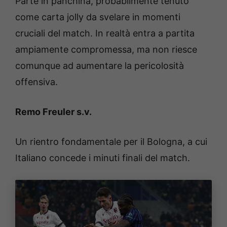
Parte in panchina, probabilmente tenuto
come carta jolly da svelare in momenti
cruciali del match. In realtà entra a partita
ampiamente compromessa, ma non riesce
comunque ad aumentare la pericolosità
offensiva.
Remo Freuler s.v.
Un rientro fondamentale per il Bologna, a cui
Italiano concede i minuti finali del match.