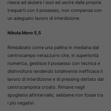
riesce ad aiutare i suoi ad uscire dalla propria
trequarti con il possesso, non compensa con
un adeguato lavoro di interdizione.
Nikola Moro 5,5
Rimbalzato come una pallina in mediana dal
centrocampo nerazzurro che, in superiorità
numerica, gestisce il possesso con tecnica e
disinvoltura rendendo totalmente inefficace il
lavoro di interdizione e di pressing dettato dal
centrocampista croato. Rimane negli
spogliatoi all’intervallo, sebbene non fosse tra
i più negativi.