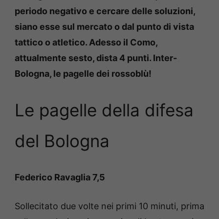
periodo negativo e cercare delle soluzioni,
siano esse sul mercato o dal punto di vista
tattico o atletico. Adesso il Como,
attualmente sesto, dista 4 punti. Inter-
Bologna, le pagelle dei rossoblù!
Le pagelle della difesa
del Bologna
Federico Ravaglia 7,5
Sollecitato due volte nei primi 10 minuti, prima