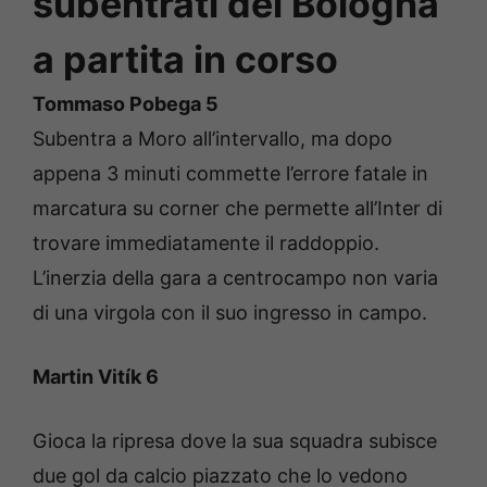
subentrati del Bologna
a partita in corso
Tommaso Pobega 5
Subentra a Moro all’intervallo, ma dopo
appena 3 minuti commette l’errore fatale in
marcatura su corner che permette all’Inter di
trovare immediatamente il raddoppio.
L’inerzia della gara a centrocampo non varia
di una virgola con il suo ingresso in campo.
Martin Vitík 6
Gioca la ripresa dove la sua squadra subisce
due gol da calcio piazzato che lo vedono