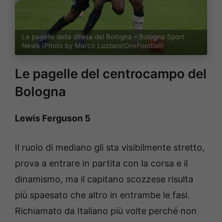
Le pagelle della difesa del Bologna – Bologna Sport
News (Photo by Marco Luzzani/OneFootball)
Le pagelle del centrocampo del
Bologna
Lewis Ferguson 5
Il ruolo di mediano gli sta visibilmente stretto,
prova a entrare in partita con la corsa e il
dinamismo, ma il capitano scozzese risulta
più spaesato che altro in entrambe le fasi.
Richiamato da Italiano più volte perché non