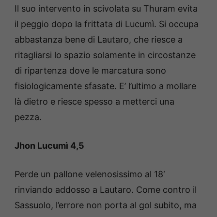
Il suo intervento in scivolata su Thuram evita
il peggio dopo la frittata di Lucumì. Si occupa
abbastanza bene di Lautaro, che riesce a
ritagliarsi lo spazio solamente in circostanze
di ripartenza dove le marcatura sono
fisiologicamente sfasate. E’ l’ultimo a mollare
là dietro e riesce spesso a metterci una
pezza.
Jhon Lucumì 4,5
Perde un pallone velenosissimo al 18′
rinviando addosso a Lautaro. Come contro il
Sassuolo, l’errore non porta al gol subito, ma