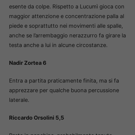
esente da colpe. Rispetto a Lucumì gioca con
maggior attenzione e concentrazione palla al
piede e soprattutto nei movimenti alle spalle,
anche se l’arrembaggio nerazzurro fa girare la
testa anche a lui in alcune circostanze.
Nadir Zortea 6
Entra a partita praticamente finita, ma si fa
apprezzare per qualche buona percussione
laterale.
Riccardo Orsolini 5,5