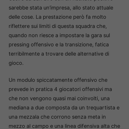
sarebbe stata un’impresa, allo stato attuale
delle cose. La prestazione però fa molto
riflettere sui limiti di questa squadra che,
quando non riesce a impostare la gara sul
pressing offensivo e la transizione, fatica
terribilmente a trovare delle alternative di
gioco.
Un modulo spiccatamente offensivo che
prevede in pratica 4 giocatori offensivi ma
che non vengono quasi mai coinvolti, una
mediana a due composta da un trequartista e
una mezzala che corrono senza meta in
mezzo al campo e una linea difensiva alta che