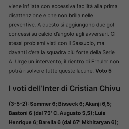
viene infilata con eccessiva facilità alla prima
disattenzione e che non brilla nelle
preventive. A questo si aggiungono due gol
concessi su calcio d’angolo agli avversari. Gli
stessi problemi visti con il Sassuolo, ma
davanti c’era la squadra più forte della Serie
A. Urge un intervento, il rientro di Freuler non
potrà risolvere tutte queste lacune.
Voto 5
I voti dell’Inter di Cristian Chivu
(3-5-2): Sommer 6; Bisseck 6; Akanji 6,5;
Bastoni 6 (dal 75′ C. Augusto 5,5); Luis
Henrique 6; Barella 6 (dal 67′ Mkhitaryan 6);