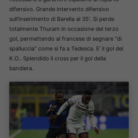
difensivo. Grande intervento difensivo
sull’inserimento di Barella al 35′. Si perde
totalmente Thuram in occasione del terzo
gol, permettendo al francese di segnare “di
spalluccia” come si fa a Tedesca. E’ il gol del
K.O.. Splendido il cross per il gol della
bandiera.