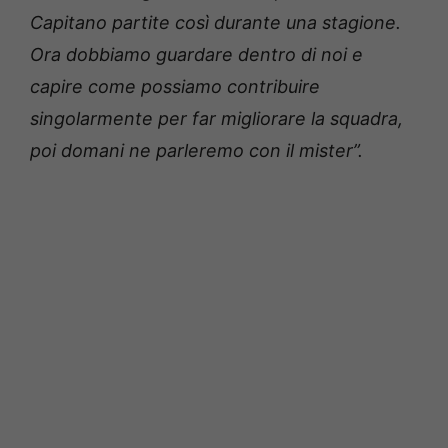
Capitano partite così durante una stagione.
Ora dobbiamo guardare dentro di noi e
capire come possiamo contribuire
singolarmente per far migliorare la squadra,
poi domani ne parleremo con il mister”.