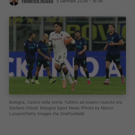
Federico Russo
5 Gennaio 2026 - 16:56
Bologna, Castro nella storia: l'ultimo ad esserci riuscito era
Stefano Chiodi. Bologna Sport News (Photo by Marco
Luzzani/Getty Images Via OneFootball)