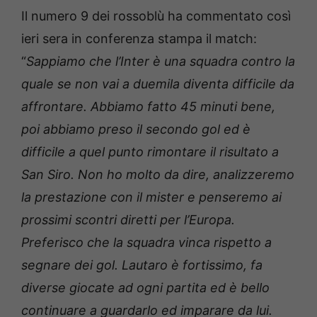
Il numero 9 dei rossoblù ha commentato così
ieri sera in conferenza stampa il match:
“
Sappiamo che l’Inter è una squadra contro la
quale se non vai a duemila diventa difficile da
affrontare. Abbiamo fatto 45 minuti bene,
poi abbiamo preso il secondo gol ed è
difficile a quel punto rimontare il risultato a
San Siro. Non ho molto da dire, analizzeremo
la prestazione con il mister e penseremo ai
prossimi scontri diretti per l’Europa.
Preferisco che la squadra vinca rispetto a
segnare dei gol. Lautaro è fortissimo, fa
diverse giocate ad ogni partita ed è bello
continuare a guardarlo ed imparare da lui.