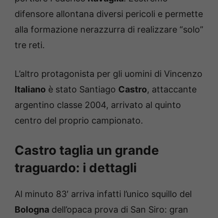
difensore allontana diversi pericoli e permette
alla formazione nerazzurra di realizzare “solo”
tre reti.
L’altro protagonista per gli uomini di Vincenzo
Italiano
è stato Santiago
Castro
, attaccante
argentino classe 2004, arrivato al quinto
centro del proprio campionato.
Castro taglia un grande
traguardo: i dettagli
Al minuto 83′ arriva infatti l’unico squillo del
Bologna
dell’opaca prova di San Siro: gran