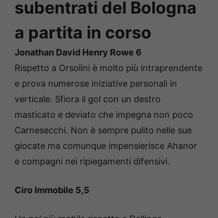
subentrati del Bologna
a partita in corso
Jonathan David Henry Rowe 6
Rispetto a Orsolini è molto più intraprendente
e prova numerose iniziative personali in
verticale. Sfiora il gol con un destro
masticato e deviato che impegna non poco
Carnesecchi. Non è sempre pulito nelle sue
giocate ma comunque impensierisce Ahanor
e compagni nei ripiegamenti difensivi.
Ciro Immobile 5,5