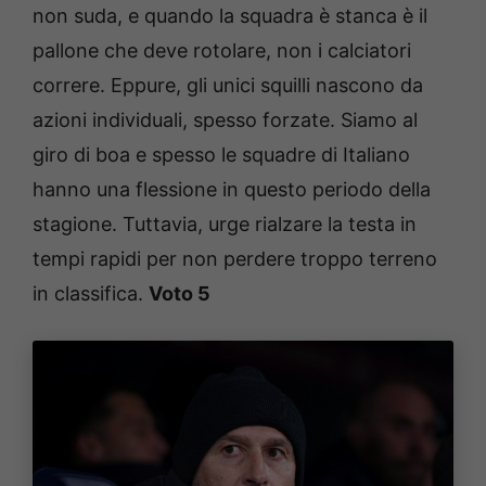
non suda, e quando la squadra è stanca è il
pallone che deve rotolare, non i calciatori
correre. Eppure, gli unici squilli nascono da
azioni individuali, spesso forzate. Siamo al
giro di boa e spesso le squadre di Italiano
hanno una flessione in questo periodo della
stagione. Tuttavia, urge rialzare la testa in
tempi rapidi per non perdere troppo terreno
in classifica.
Voto 5