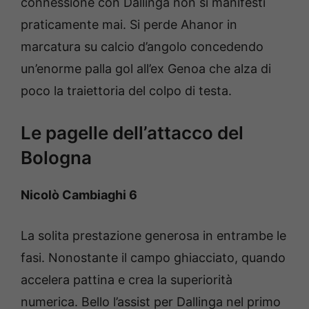
connessione con Dallinga non si manifesti
praticamente mai. Si perde Ahanor in
marcatura su calcio d’angolo concedendo
un’enorme palla gol all’ex Genoa che alza di
poco la traiettoria del colpo di testa.
Le pagelle dell’attacco del
Bologna
Nicolò Cambiaghi 6
La solita prestazione generosa in entrambe le
fasi. Nonostante il campo ghiacciato, quando
accelera pattina e crea la superiorità
numerica. Bello l’assist per Dallinga nel primo