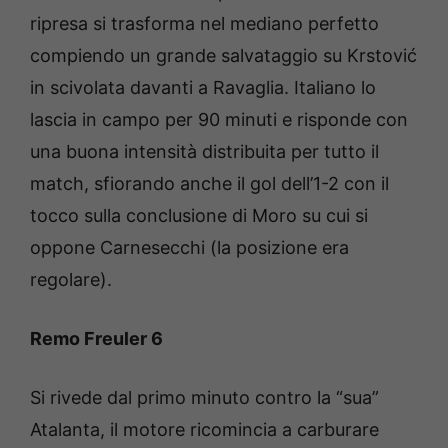
ripresa si trasforma nel mediano perfetto
compiendo un grande salvataggio su Krstović
in scivolata davanti a Ravaglia. Italiano lo
lascia in campo per 90 minuti e risponde con
una buona intensità distribuita per tutto il
match, sfiorando anche il gol dell’1-2 con il
tocco sulla conclusione di Moro su cui si
oppone Carnesecchi (la posizione era
regolare).
Remo Freuler 6
Si rivede dal primo minuto contro la “sua”
Atalanta, il motore ricomincia a carburare