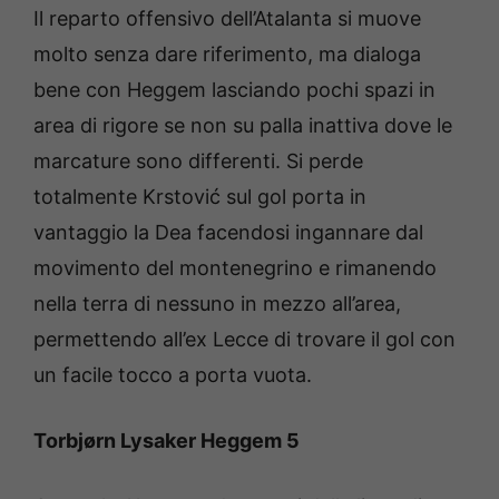
Il reparto offensivo dell’Atalanta si muove
molto senza dare riferimento, ma dialoga
bene con Heggem lasciando pochi spazi in
area di rigore se non su palla inattiva dove le
marcature sono differenti. Si perde
totalmente Krstović sul gol porta in
vantaggio la Dea facendosi ingannare dal
movimento del montenegrino e rimanendo
nella terra di nessuno in mezzo all’area,
permettendo all’ex Lecce di trovare il gol con
un facile tocco a porta vuota.
Torbjørn Lysaker Heggem 5