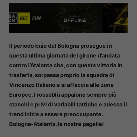
Il periodo buio del Bologna prosegue in
questa ultima giornata del girone d’andata
contro l’Atalanta che, con questa vittoria in
trasferta, sorpassa proprio la squadra di
Vincenzo Italiano e si affaccia alle zone
Europee. I rossoblù appaiono sempre più
stanchi e privi di variabili tattiche e adesso il
trend inizia a essere preoccupante.
Bologna-Atalanta, le nostre pagelle!