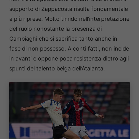
supporto di Zappacosta risulta fondamentale
a più riprese. Molto timido nell’interpretazione
del ruolo nonostante la presenza di
Cambiaghi che si sacrifica tanto anche in
fase di non possesso. A conti fatti, non incide
in avanti e oppone poca resistenza dietro agli
spunti del talento belga dell’Atalanta.