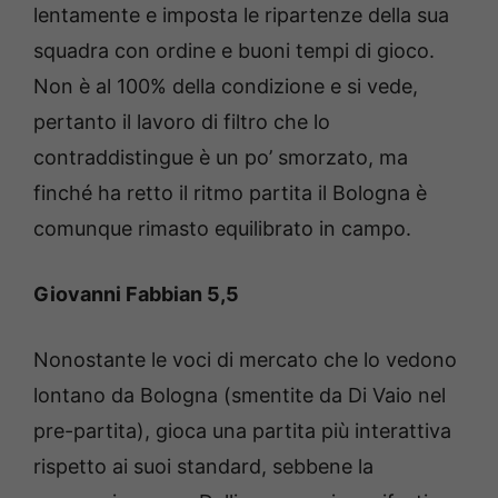
lentamente e imposta le ripartenze della sua
squadra con ordine e buoni tempi di gioco.
Non è al 100% della condizione e si vede,
pertanto il lavoro di filtro che lo
contraddistingue è un po’ smorzato, ma
finché ha retto il ritmo partita il Bologna è
comunque rimasto equilibrato in campo.
Giovanni Fabbian 5,5
Nonostante le voci di mercato che lo vedono
lontano da Bologna (smentite da Di Vaio nel
pre-partita), gioca una partita più interattiva
rispetto ai suoi standard, sebbene la