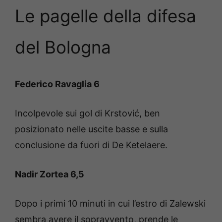
Le pagelle della difesa
del Bologna
Federico Ravaglia 6
Incolpevole sui gol di Krstović, ben
posizionato nelle uscite basse e sulla
conclusione da fuori di De Ketelaere.
Nadir Zortea 6,5
Dopo i primi 10 minuti in cui l’estro di Zalewski
sembra avere il sopravvento, prende le