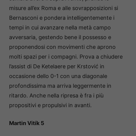
misure all’ex Roma e alle sovrapposizioni si
Bernasconi e pondera intelligentemente i
tempi in cui avanzare nella metà campo
avversaria, gestendo bene il possesso e
proponendosi con movimenti che aprono
molti spazi per i compagni. Prova a chiudere
l’assist di De Ketelaere per Krstović in
occasione dello 0-1 con una diagonale
profondissima ma arriva leggermente in
ritardo. Anche nella ripresa è fra i più
propositivi e propulsivi in avanti.
Martin Vitík 5