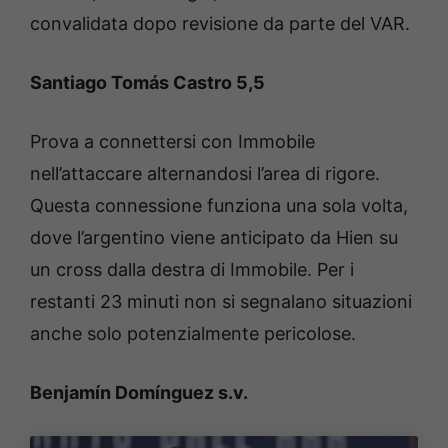
convalidata dopo revisione da parte del VAR.
Santiago Tomás Castro 5,5
Prova a connettersi con Immobile
nell’attaccare alternandosi l’area di rigore.
Questa connessione funziona una sola volta,
dove l’argentino viene anticipato da Hien su
un cross dalla destra di Immobile. Per i
restanti 23 minuti non si segnalano situazioni
anche solo potenzialmente pericolose.
Benjamín Domínguez s.v.