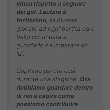
vinca rispetto a segnare
dei gol
.
Lautaro è
fortissimo
, fa diverse
giocate ad ogni partita ed è
bello continuare a
guardarlo ed imparare da
lui.
Capitano partite così
durante una stagione.
Ora
dobbiamo guardare dentro
di noi e capire come
possiamo contribuire