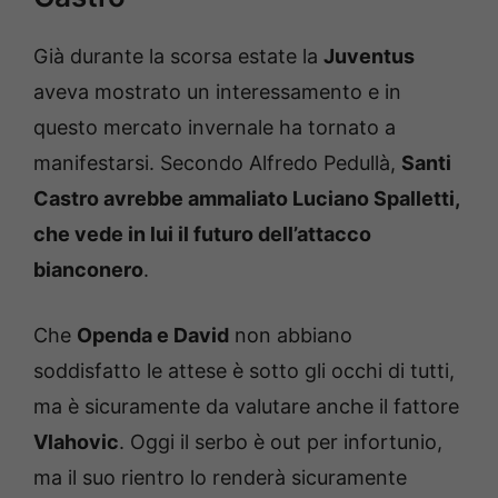
Già durante la scorsa estate la
Juventus
aveva mostrato un interessamento e in
questo mercato invernale ha tornato a
manifestarsi. Secondo Alfredo Pedullà,
Santi
Castro avrebbe ammaliato Luciano Spalletti,
che vede in lui il futuro dell’attacco
bianconero
.
Che
Openda e David
non abbiano
soddisfatto le attese è sotto gli occhi di tutti,
ma è sicuramente da valutare anche il fattore
Vlahovic
. Oggi il serbo è out per infortunio,
ma il suo rientro lo renderà sicuramente