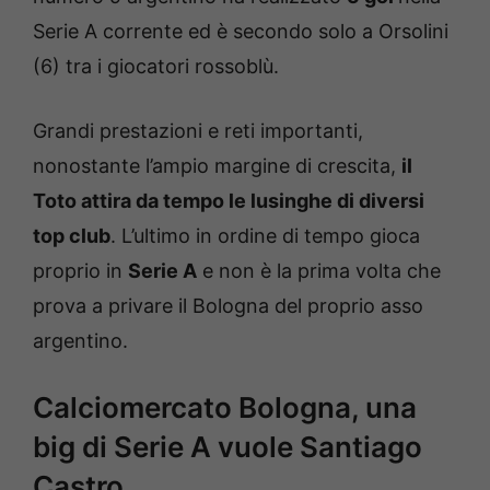
Serie A corrente ed è secondo solo a Orsolini
(6) tra i giocatori rossoblù.
Grandi prestazioni e reti importanti,
nonostante l’ampio margine di crescita,
il
Toto attira da tempo le lusinghe di diversi
top club
. L’ultimo in ordine di tempo gioca
proprio in
Serie A
e non è la prima volta che
prova a privare il Bologna del proprio asso
argentino.
Calciomercato Bologna, una
big di Serie A vuole Santiago
Castro