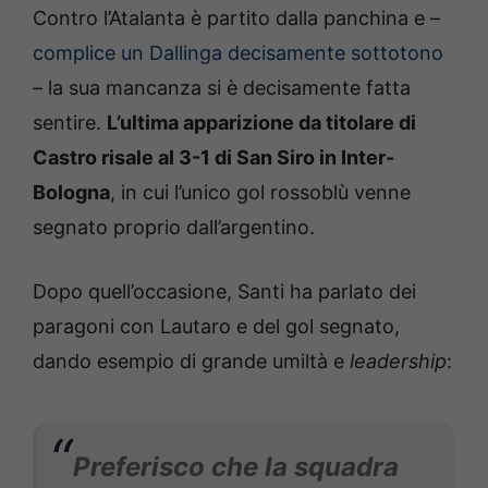
Contro l’Atalanta è partito dalla panchina e –
complice un Dallinga decisamente sottotono
– la sua mancanza si è decisamente fatta
sentire.
L’ultima apparizione da titolare di
Castro risale al 3-1 di San Siro in Inter-
Bologna
, in cui l’unico gol rossoblù venne
segnato proprio dall’argentino.
Dopo quell’occasione, Santi ha parlato dei
paragoni con Lautaro e del gol segnato,
dando esempio di grande umiltà e
leadership
:
Preferisco che la squadra