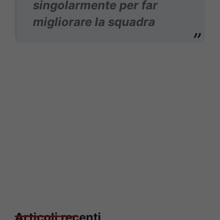
singolarmente per far
migliorare la squadra
Articoli recenti