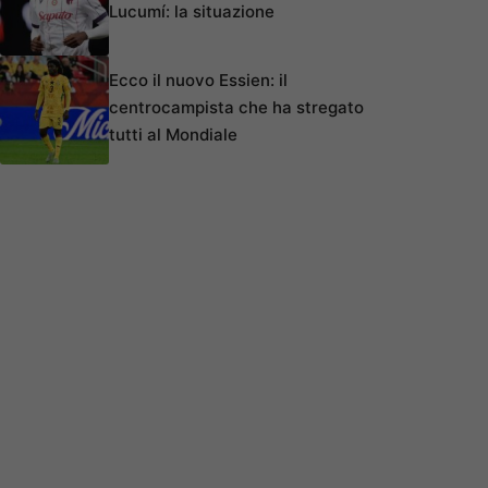
Lucumí: la situazione
Ecco il nuovo Essien: il
centrocampista che ha stregato
tutti al Mondiale