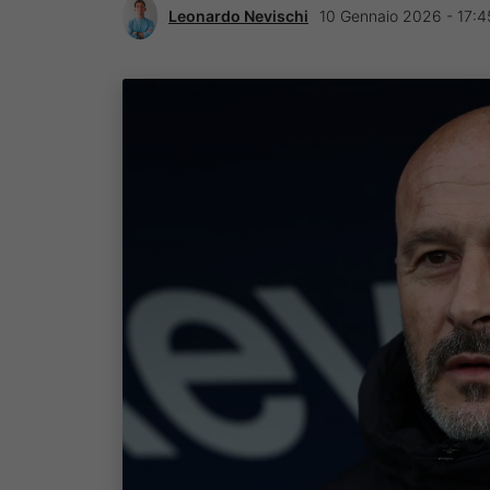
Leonardo Nevischi
10 Gennaio 2026 - 17:4