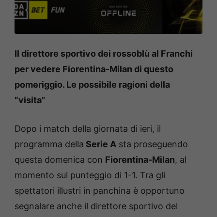
Il direttore sportivo dei rossoblù al Franchi
per vedere Fiorentina-Milan di questo
pomeriggio. Le possibile ragioni della
“visita”
Dopo i match della giornata di ieri, il
programma della
Serie A
sta proseguendo
questa domenica con
Fiorentina-Milan
, al
momento sul punteggio di 1-1. Tra gli
spettatori illustri in panchina è opportuno
segnalare anche il direttore sportivo del