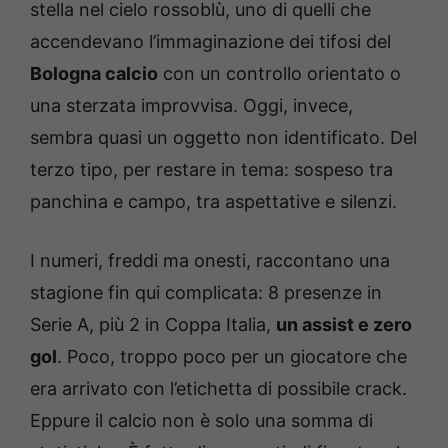
stella nel cielo rossoblù, uno di quelli che
accendevano l’immaginazione dei tifosi del
Bologna calcio
con un controllo orientato o
una sterzata improvvisa. Oggi, invece,
sembra quasi un oggetto non identificato. Del
terzo tipo, per restare in tema: sospeso tra
panchina e campo, tra aspettative e silenzi.
I numeri, freddi ma onesti, raccontano una
stagione fin qui complicata: 8 presenze in
Serie A, più 2 in Coppa Italia,
un assist e zero
gol
. Poco, troppo poco per un giocatore che
era arrivato con l’etichetta di possibile crack.
Eppure il calcio non è solo una somma di