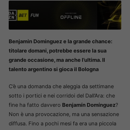
Benjamin Dominguez e la grande chance:
titolare domani, potrebbe essere la sua
grande occasione, ma anche l’ultima. Il
talento argentino si gioca il Bologna
C’è una domanda che aleggia da settimane
sotto i portici e nei corridoi del Dall’Ara: che
fine ha fatto davvero
Benjamín Domínguez
?
Non è una provocazione, ma una sensazione
diffusa. Fino a pochi mesi fa era una piccola