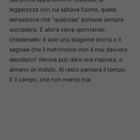
leggerezza con cui saltava l’uomo, quella
sensazione che “qualcosa” potesse sempre
succedere. E allora viene spontaneo
chiederselo: è solo una stagione storta o il
segnale che il matrimonio non è mai davvero
decollato? Verona può dare una risposta, o
almeno un indizio. Al resto penserà il tempo.
E il campo, che non mente mai.