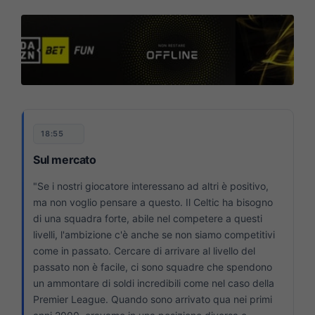
18:55
Sul mercato
"Se i nostri giocatore interessano ad altri è positivo,
ma non voglio pensare a questo. Il Celtic ha bisogno
di una squadra forte, abile nel competere a questi
livelli, l'ambizione c'è anche se non siamo competitivi
come in passato. Cercare di arrivare al livello del
passato non è facile, ci sono squadre che spendono
un ammontare di soldi incredibili come nel caso della
Premier League. Quando sono arrivato qua nei primi