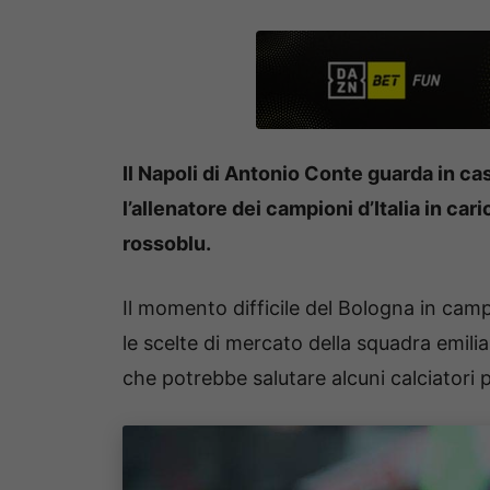
Il Napoli di Antonio Conte guarda in ca
l’allenatore dei campioni d’Italia in c
rossoblu.
Il momento difficile del Bologna in camp
le scelte di mercato della squadra emilia
che potrebbe salutare alcuni calciatori 