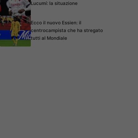
Lucumí: la situazione
Ecco il nuovo Essien: il
centrocampista che ha stregato
tutti al Mondiale