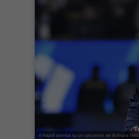
Il Napoli piomba su un calciatore del Bologna (An