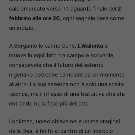
calciomercato verso il traguardo finale del
2
febbraio alle ore 20
, ogni segnale pesa come
un indizio.
A Bergamo lo sanno bene. L’
Atalanta
si
muove in equilibrio tra campo e scrivanie,
consapevole che il futuro dell’esterno
nigeriano potrebbe cambiare da un momento
all’altro. La sua assenza non è solo una scelta
tecnica, ma il riflesso di una trattativa che sta
entrando nella fase più delicata.
Lookman, uomo chiave nelle ultime stagioni
della Dea, è finito al centro di un incrocio