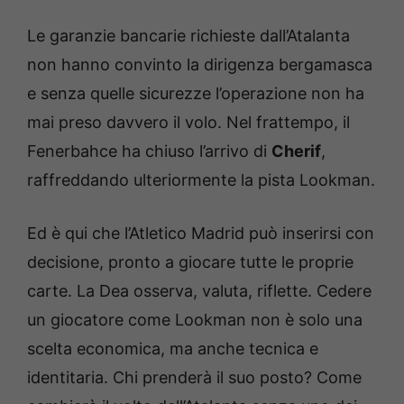
Le garanzie bancarie richieste dall’Atalanta
non hanno convinto la dirigenza bergamasca
e senza quelle sicurezze l’operazione non ha
mai preso davvero il volo. Nel frattempo, il
Fenerbahce ha chiuso l’arrivo di
Cherif
,
raffreddando ulteriormente la pista Lookman.
Ed è qui che l’Atletico Madrid può inserirsi con
decisione, pronto a giocare tutte le proprie
carte. La Dea osserva, valuta, riflette. Cedere
un giocatore come Lookman non è solo una
scelta economica, ma anche tecnica e
identitaria. Chi prenderà il suo posto? Come