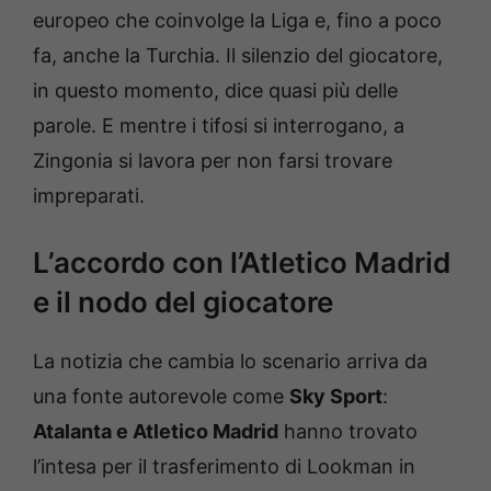
europeo che coinvolge la Liga e, fino a poco
fa, anche la Turchia. Il silenzio del giocatore,
in questo momento, dice quasi più delle
parole. E mentre i tifosi si interrogano, a
Zingonia si lavora per non farsi trovare
impreparati.
L’accordo con l’Atletico Madrid
e il nodo del giocatore
La notizia che cambia lo scenario arriva da
una fonte autorevole come
Sky Sport
:
Atalanta e Atletico Madrid
hanno trovato
l’intesa per il trasferimento di Lookman in