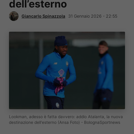
dell’esterno
Giancarlo Spinazzola
31 Gennaio 2026 - 22:55
Lookman, adesso è fatta davvero: addio Atalanta, la nuova
destinazione dell'esterno (Ansa Foto) - BolognaSportnews