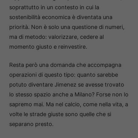
soprattutto in un contesto in cui la
sostenibilità economica è diventata una
priorità. Non è solo una questione di numeri,
ma di metodo: valorizzare, cedere al
momento giusto e reinvestire.
Resta però una domanda che accompagna
operazioni di questo tipo: quanto sarebbe
potuto diventare Jimenez se avesse trovato
lo stesso spazio anche a Milano? Forse non lo
sapremo mai. Ma nel calcio, come nella vita, a
volte le strade giuste sono quelle che si
separano presto.