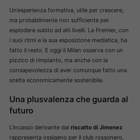
Un’esperienza formativa, utile per crescere,
ma probabilmente non sufficiente per
esplodere subito ad alti livelli. La Premier, con
i suoi ritmi e la sua esposizione mediatica, ha
fatto il resto. E oggi il Milan osserva con un
pizzico di rimpianto, ma anche con la
consapevolezza di aver comunque fatto una
scelta economicamente sostenibile.
Una plusvalenza che guarda al
futuro
L’incasso derivante dal
riscatto di Jimenez
rappresenta ossigeno per il club rossonero,