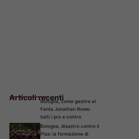
Articoli recenti
Bologna, come gestire al
Fanta Jonathan Rowe:
tutti i pro e contro
Bologna, disastro contro il
Pisa: la formazione di