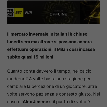
Il mercato invernale in Italia si è chiuso
lunedì sera ma altrove si possono ancora
effettuare operazioni: il Milan così incassa
subito quasi 15 milioni
Quanto conta davvero il tempo, nel calcio
moderno? A volte basta una stagione per
cambiare la percezione di un giocatore, altre
volte servono pazienza e contesto giusto. Nel
caso di
Alex Jimenez
, il punto di svolta è