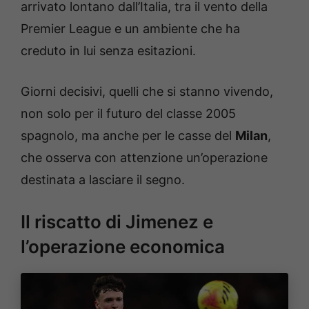
arrivato lontano dall’Italia, tra il vento della
Premier League e un ambiente che ha
creduto in lui senza esitazioni.
Giorni decisivi, quelli che si stanno vivendo,
non solo per il futuro del classe 2005
spagnolo, ma anche per le casse del
Milan
,
che osserva con attenzione un’operazione
destinata a lasciare il segno.
Il riscatto di Jimenez e
l’operazione economica