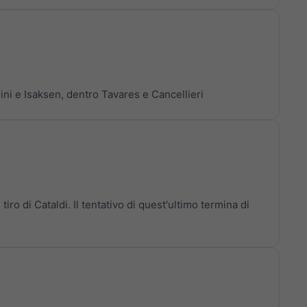
ini e Isaksen, dentro Tavares e Cancellieri
 tiro di Cataldi. Il tentativo di quest'ultimo termina di