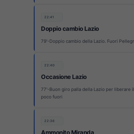
22:41
Doppio cambio Lazio
79'-Doppio cambio della Lazio. Fuori Pellegr
22:40
Occasione Lazio
77'-Buon giro palla della Lazio per liberare il
poco fuori
22:36
Ammonito Miranda