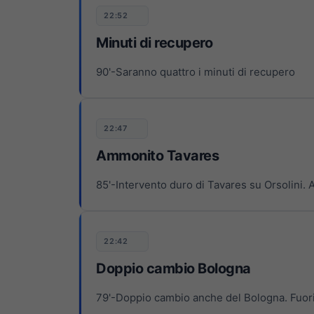
22:52
Minuti di recupero
90'-Saranno quattro i minuti di recupero
22:47
Ammonito Tavares
85'-Intervento duro di Tavares su Orsolini.
22:42
Doppio cambio Bologna
79'-Doppio cambio anche del Bologna. Fuori