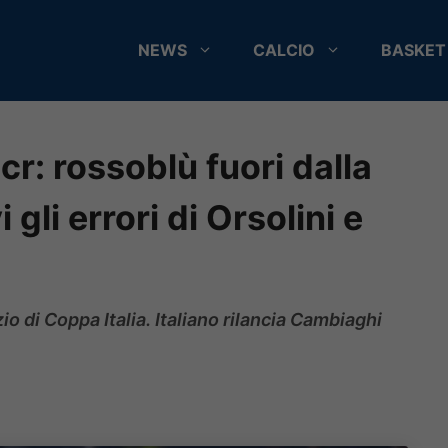
NEWS
CALCIO
BASKET
r: rossoblù fuori dalla
 gli errori di Orsolini e
io di Coppa Italia. Italiano rilancia Cambiaghi