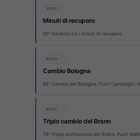
20:35
Minuti di recupero
90'-Saranno tre i minuti di recupero
20:33
Cambio Bologna
86'-Cambio del Bologna. Fuori Cambiaghi, 
20:25
Triplo cambio del Brann
79'-Tripla sostituzione del Brann. Fuori Ma