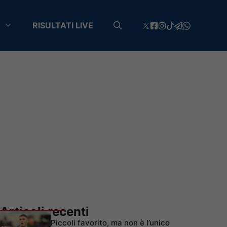
RISULTATI LIVE
Articoli recenti
Piccoli favorito, ma non è l’unico