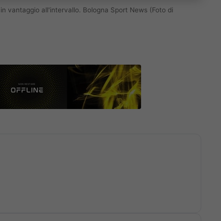
n vantaggio all'intervallo. Bologna Sport News (Foto di