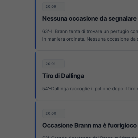
20:09
Nessuna occasione da segnalare
63'-Il Brann tenta di trovare un pertugio co
in maniera ordinata. Nessuna occasione da 
20:01
Tiro di Dallinga
54'-Dallinga raccoglie il pallone dopo il tiro 
20:00
Occasione Brann ma è fuorigioco