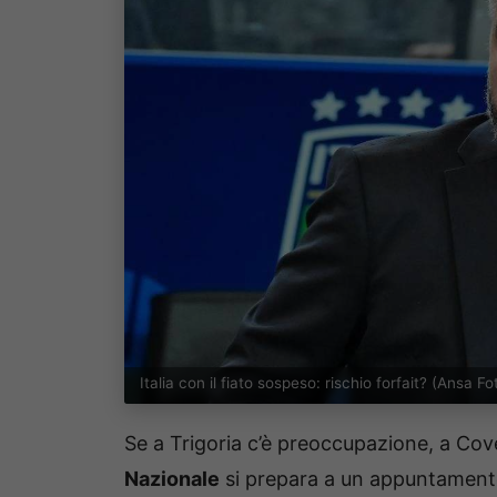
Italia con il fiato sospeso: rischio forfait? (Ansa
Se a Trigoria c’è preoccupazione, a Cove
Nazionale
si prepara a un appuntamento 