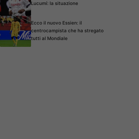
Lucumí: la situazione
Ecco il nuovo Essien: il
centrocampista che ha stregato
tutti al Mondiale