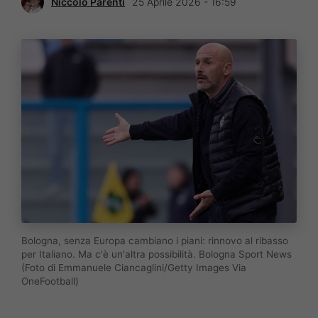
Niccolò Parenti
25 Aprile 2026 - 16:59
Bologna, senza Europa cambiano i piani: rinnovo al ribasso
per Italiano. Ma c'è un'altra possibilità. Bologna Sport News
(Foto di Emmanuele Ciancaglini/Getty Images Via
OneFootball)