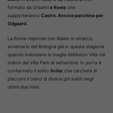
formato da Orsolini
e Rowe
che
supporteranno
Castro. Ancora panchina per
Odgaard.
La Roma risponde con Malen in attacco,
avversario del Bologna già in questa stagione
quando indossava la maglia dell’Aston Villa nel
match del Villa Park di settembre. In porta è
confermato il solito
Svilar
che cercherà di
placcare il trend di diversi gol subiti negli
ultimi due mesi.