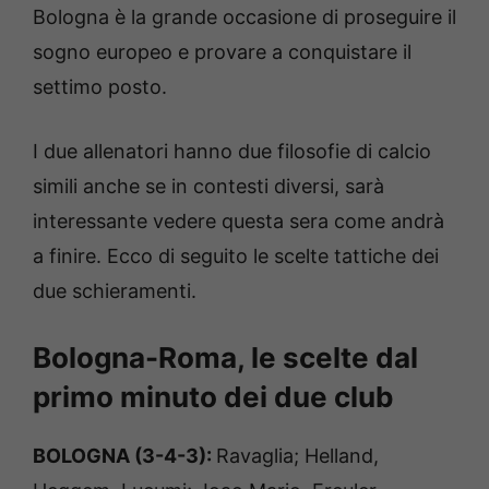
Bologna è la grande occasione di proseguire il
sogno europeo e provare a conquistare il
settimo posto.
I due allenatori hanno due filosofie di calcio
simili anche se in contesti diversi, sarà
interessante vedere questa sera come andrà
a finire. Ecco di seguito le scelte tattiche dei
due schieramenti.
Bologna-Roma, le scelte dal
primo minuto dei due club
BOLOGNA (3-4-3):
Ravaglia; Helland,