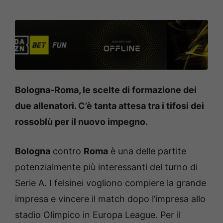
Bologna-Roma, le scelte di formazione dei
due allenatori. C’è tanta attesa tra i tifosi dei
rossoblù per il nuovo impegno.
Bologna
contro
Roma
è una delle partite
potenzialmente più interessanti del turno di
Serie A. I felsinei vogliono compiere la grande
impresa e vincere il match dopo l’impresa allo
stadio Olimpico in Europa League. Per il