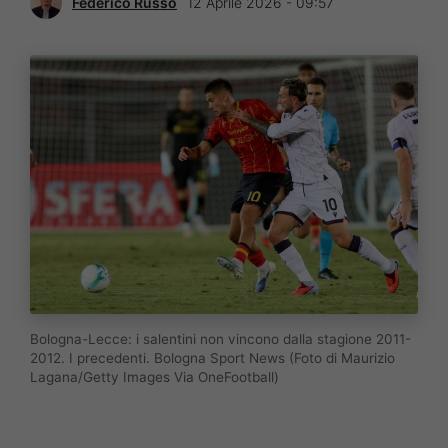
Federico Russo
12 Aprile 2026 - 09:57
Bologna-Lecce: i salentini non vincono dalla stagione 2011-
2012. I precedenti. Bologna Sport News (Foto di Maurizio
Lagana/Getty Images Via OneFootball)