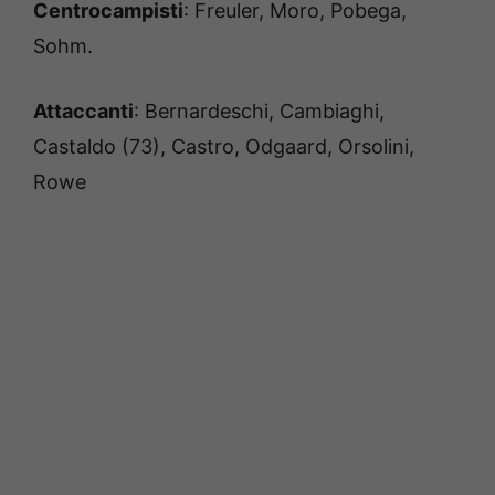
Centrocampisti
: Freuler, Moro, Pobega,
Sohm.
Attaccanti
: Bernardeschi, Cambiaghi,
Castaldo (73), Castro, Odgaard, Orsolini,
Rowe