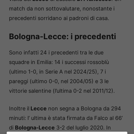
match da non sottovalutare, nonostante i
precedenti sorridano ai padroni di casa.
Bologna-Lecce: i precedenti
Sono infatti 24 i precedenti tra le due
squadre in Emilia: 14 i successi rossoblù
(ultimo 1-0, in Serie A nel 2024/25), 7 i
pareggi (ultimo 0-0, nel 2004/05) e 3 le
vittorie salentine (l’ultima 0-2 nel 2011/12).
Inoltre il
Lecce
non segna a Bologna da 294
minuti: l’ ultima è stata firmata da Falco al 66’
di
Bologna-Lecce
3-2 del luglio 2020. In