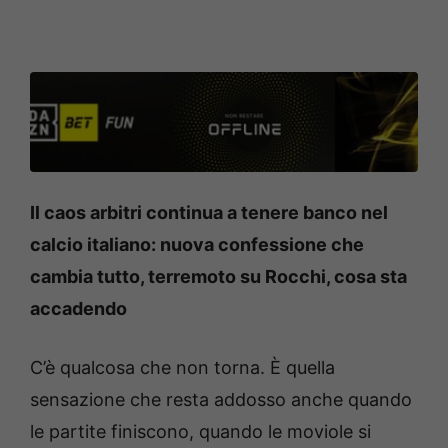
Il caos arbitri continua a tenere banco nel
calcio italiano: nuova confessione che
cambia tutto, terremoto su Rocchi, cosa sta
accadendo
C’è qualcosa che non torna. È quella
sensazione che resta addosso anche quando
le partite finiscono, quando le moviole si