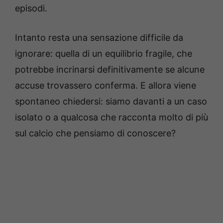
episodi.
Intanto resta una sensazione difficile da
ignorare: quella di un equilibrio fragile, che
potrebbe incrinarsi definitivamente se alcune
accuse trovassero conferma. E allora viene
spontaneo chiedersi: siamo davanti a un caso
isolato o a qualcosa che racconta molto di più
sul calcio che pensiamo di conoscere?