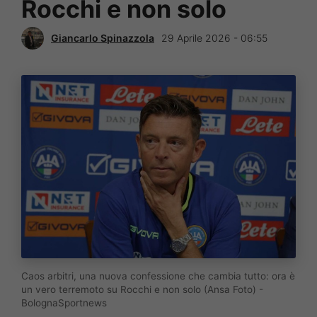
Rocchi e non solo
Giancarlo Spinazzola
29 Aprile 2026 - 06:55
Caos arbitri, una nuova confessione che cambia tutto: ora è
un vero terremoto su Rocchi e non solo (Ansa Foto) -
BolognaSportnews