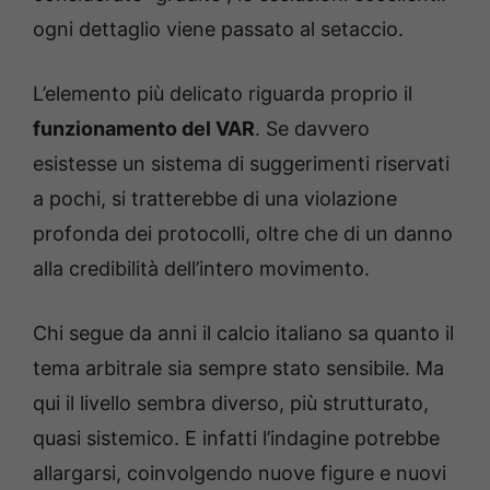
ogni dettaglio viene passato al setaccio.
L’elemento più delicato riguarda proprio il
funzionamento del VAR
. Se davvero
esistesse un sistema di suggerimenti riservati
a pochi, si tratterebbe di una violazione
profonda dei protocolli, oltre che di un danno
alla credibilità dell’intero movimento.
Chi segue da anni il calcio italiano sa quanto il
tema arbitrale sia sempre stato sensibile. Ma
qui il livello sembra diverso, più strutturato,
quasi sistemico. E infatti l’indagine potrebbe
allargarsi, coinvolgendo nuove figure e nuovi