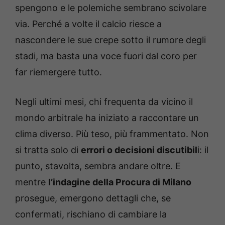
spengono e le polemiche sembrano scivolare
via. Perché a volte il calcio riesce a
nascondere le sue crepe sotto il rumore degli
stadi, ma basta una voce fuori dal coro per
far riemergere tutto.
Negli ultimi mesi, chi frequenta da vicino il
mondo arbitrale ha iniziato a raccontare un
clima diverso. Più teso, più frammentato. Non
si tratta solo di
errori o decisioni discutibil
i: il
punto, stavolta, sembra andare oltre. E
mentre
l’indagine della Procura di Milano
prosegue, emergono dettagli che, se
confermati, rischiano di cambiare la