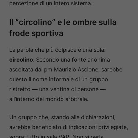
percezione di un intero sistema.
Il “circolino” e le ombre sulla
frode sportiva
La parola che più colpisce è una sola:
circolino
. Secondo una fonte anonima
ascoltata dal pm Maurizio Ascione, sarebbe
questo il nome informale di un gruppo
ristretto — una ventina di persone —
all’interno del mondo arbitrale.
Un gruppo che, stando alle dichiarazioni,
avrebbe beneficiato di indicazioni privilegiate,
soprattutto in sala VAR. Non si parla