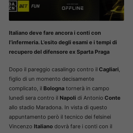
Italiano deve fare ancora i conti con
l’infermeria. L’esito degli esami e i tempi di
recupero del difensore ex Sparta Praga
Dopo il pareggio casalingo contro il
Cagliari
,
figlio di un momento decisamente
complicato, il
Bologna
tornerà in campo
lunedì sera contro il
Napoli
di Antonio
Conte
allo stadio Maradona. In vista di questo
appuntamento però il tecnico dei felsinei
Vincenzo
Italiano
dovrà fare i conti con il