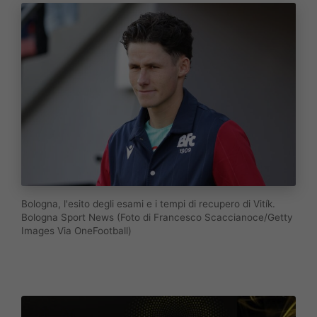
Bologna, l'esito degli esami e i tempi di recupero di Vitík.
Bologna Sport News (Foto di Francesco Scaccianoce/Getty
Images Via OneFootball)