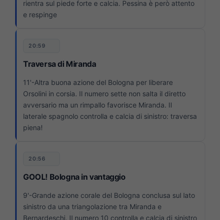
rientra sul piede forte e calcia. Pessina è però attento
e respinge
20:59
Traversa di Miranda
11'-Altra buona azione del Bologna per liberare
Orsolini in corsia. Il numero sette non salta il diretto
avversario ma un rimpallo favorisce Miranda. Il
laterale spagnolo controlla e calcia di sinistro: traversa
piena!
20:56
GOOL! Bologna in vantaggio
9'-Grande azione corale del Bologna conclusa sul lato
sinistro da una triangolazione tra Miranda e
Bernardeschi. Il numero 10 controlla e calcia di sinistro