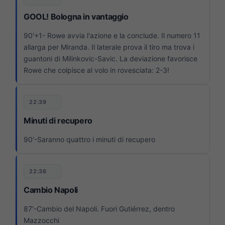
GOOL! Bologna in vantaggio
90'+1- Rowe avvia l'azione e la conclude. Il numero 11
allarga per Miranda. Il laterale prova il tiro ma trova i
guantoni di Milinkovic-Savic. La deviazione favorisce
Rowe che colpisce al volo in rovesciata: 2-3!
22:39
Minuti di recupero
90'-Saranno quattro i minuti di recupero
22:36
Cambio Napoli
87'-Cambio del Napoli. Fuori Gutiérrez, dentro
Mazzocchi