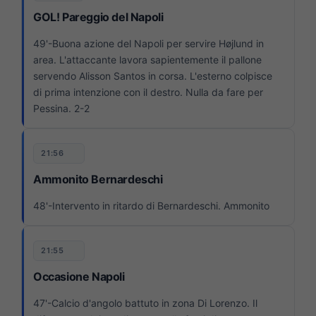
GOL! Pareggio del Napoli
49'-Buona azione del Napoli per servire Højlund in
area. L'attaccante lavora sapientemente il pallone
servendo Alisson Santos in corsa. L'esterno colpisce
di prima intenzione con il destro. Nulla da fare per
Pessina. 2-2
21:56
Ammonito Bernardeschi
48'-Intervento in ritardo di Bernardeschi. Ammonito
21:55
Occasione Napoli
47'-Calcio d'angolo battuto in zona Di Lorenzo. Il