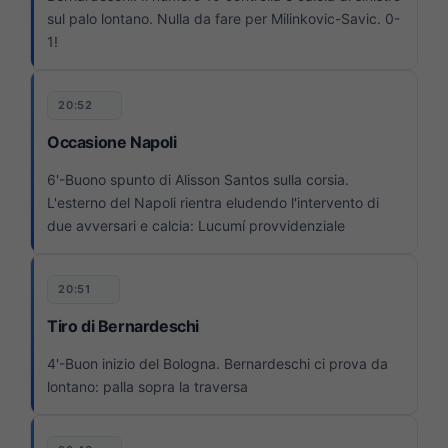
sul palo lontano. Nulla da fare per Milinkovic-Savic. 0-
1!
20:52
Occasione Napoli
6'-Buono spunto di Alisson Santos sulla corsia.
L'esterno del Napoli rientra eludendo l'intervento di
due avversari e calcia: Lucumí provvidenziale
20:51
Tiro di Bernardeschi
4'-Buon inizio del Bologna. Bernardeschi ci prova da
lontano: palla sopra la traversa