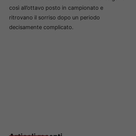
così all’ottavo posto in campionato e
ritrovano il sorriso dopo un periodo
decisamente complicato.