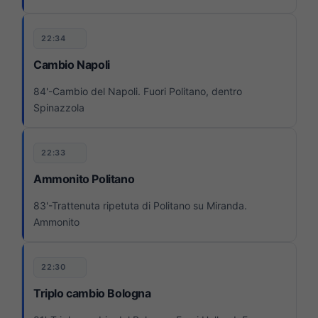
22:34
Cambio Napoli
84'-Cambio del Napoli. Fuori Politano, dentro
Spinazzola
22:33
Ammonito Politano
83'-Trattenuta ripetuta di Politano su Miranda.
Ammonito
22:30
Triplo cambio Bologna