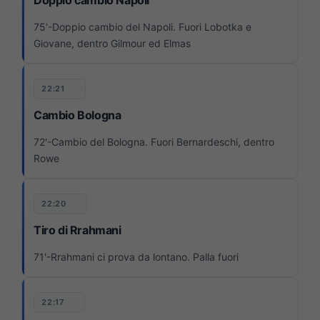
75'-Doppio cambio del Napoli. Fuori Lobotka e
Giovane, dentro Gilmour ed Elmas
22:21
Cambio Bologna
72'-Cambio del Bologna. Fuori Bernardeschi, dentro
Rowe
22:20
Tiro di Rrahmani
71'-Rrahmani ci prova da lontano. Palla fuori
22:17