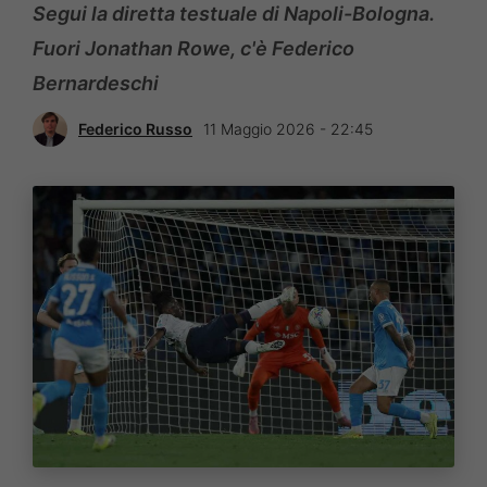
Segui la diretta testuale di Napoli-Bologna.
Fuori Jonathan Rowe, c'è Federico
Bernardeschi
Federico Russo
11 Maggio 2026 - 22:45