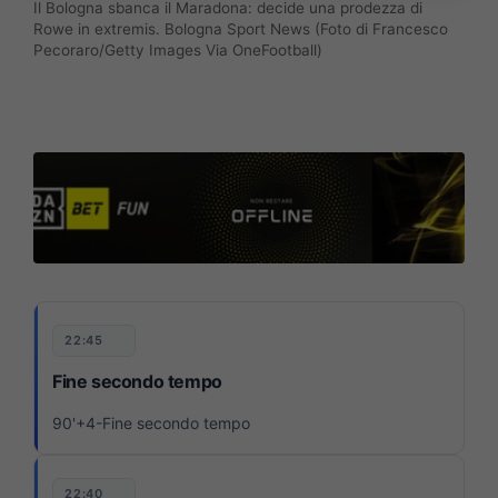
Il Bologna sbanca il Maradona: decide una prodezza di
Rowe in extremis. Bologna Sport News (Foto di Francesco
Pecoraro/Getty Images Via OneFootball)
22:45
Fine secondo tempo
90'+4-Fine secondo tempo
22:40