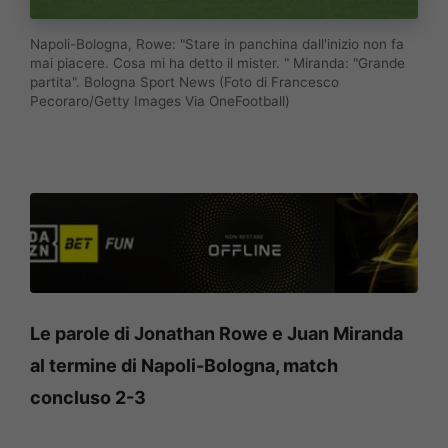
Napoli-Bologna, Rowe: "Stare in panchina dall'inizio non fa
mai piacere. Cosa mi ha detto il mister. " Miranda: "Grande
partita". Bologna Sport News (Foto di Francesco
Pecoraro/Getty Images Via OneFootball)
Le parole di Jonathan Rowe e Juan Miranda
al termine di Napoli-Bologna, match
concluso 2-3