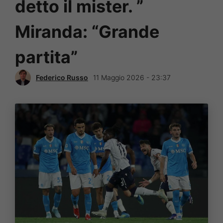
detto il mister. ”
Miranda: “Grande
partita”
Federico Russo
11 Maggio 2026 - 23:37