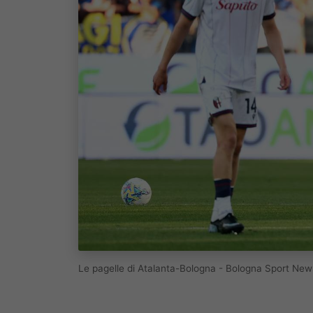
Le pagelle di Atalanta-Bologna - Bologna Sport New