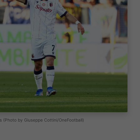
s (Photo by Giuseppe Cottini/OneFootball)