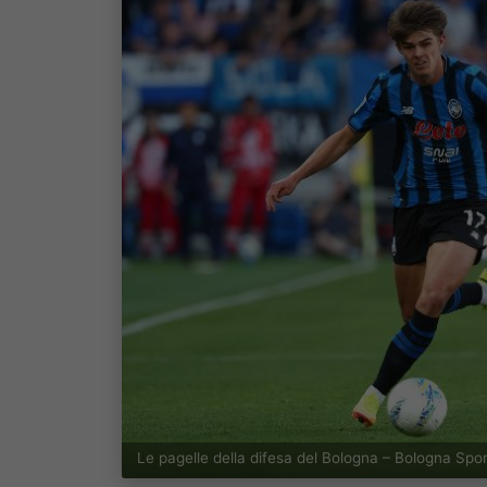
Le pagelle della difesa del Bologna – Bologna Spo