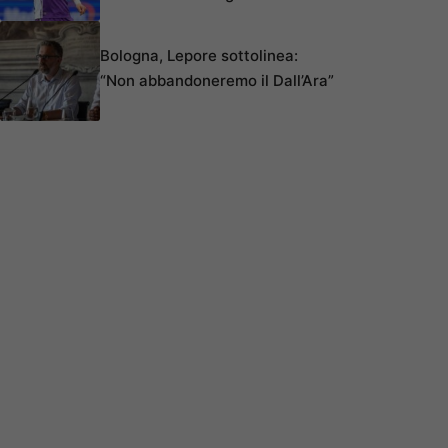
Bologna, Lepore sottolinea:
“Non abbandoneremo il Dall’Ara”