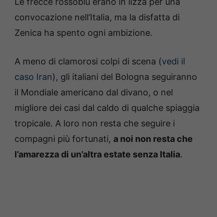
Le frecce rossoblù erano in lizza per una
convocazione nell’Italia, ma la disfatta di
Zenica ha spento ogni ambizione.
A meno di clamorosi colpi di scena (
vedi il
caso Iran
), gli italiani del Bologna seguiranno
il Mondiale americano dal divano, o nel
migliore dei casi dal caldo di qualche spiaggia
tropicale. A loro non resta che seguire i
compagni più fortunati,
a noi non resta che
l’amarezza di un’altra estate senza Italia
.