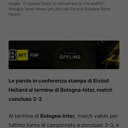
meglio. In questo finale ho dimostrato le mie qualità".
Bologna Sport News (ph. Niccolò Parenti Bologna Sport
News)
Le parole in conferenza stampa di Eivind
Helland al termine di Bologna-Inter, match
concluso 3-3
Al termine di
Bologna-Inter
, match valido per
l’ultimo turno di campionato e concluso 3-3, è