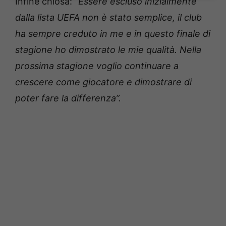
Infine chiosa: “
Essere escluso inizialmente
dalla lista UEFA non è stato semplice, il club
ha sempre creduto in me e in questo finale di
stagione ho dimostrato le mie qualità. Nella
prossima stagione voglio continuare a
crescere come giocatore e dimostrare di
poter fare la differenza”.