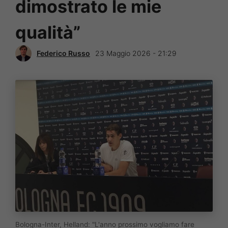
dimostrato le mie
qualità”
Federico Russo
23 Maggio 2026 - 21:29
Bologna-Inter, Helland: "L'anno prossimo vogliamo fare