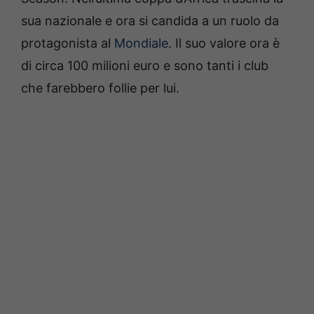
sua nazionale e ora si candida a un ruolo da
protagonista al
Mondiale
.
Il suo valore ora è
di circa 100 milioni euro e sono tanti i club
che farebbero follie per lui.