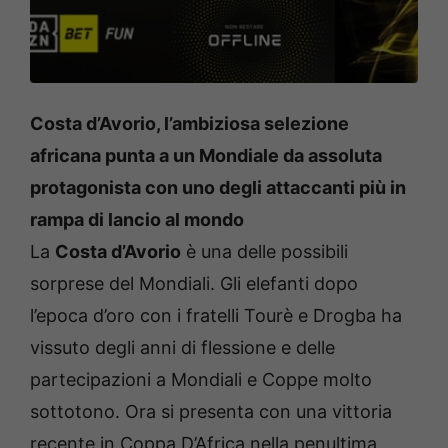
Costa d’Avorio, l’ambiziosa selezione
africana punta a un Mondiale da assoluta
protagonista con uno degli attaccanti più in
rampa di lancio al mondo
La
Costa d’Avorio
è una delle possibili
sorprese del Mondiali. Gli elefanti dopo
l’epoca d’oro con i fratelli Tourè e Drogba ha
vissuto degli anni di flessione e delle
partecipazioni a Mondiali e Coppe molto
sottotono. Ora si presenta con una vittoria
recente in Coppa D’Africa nella penultima