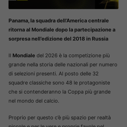
Panama, la squadra dell’America centrale
ritorna al Mondiale dopo la partecipazione a
sorpresa nell’edizione del 2018 in Russia
Il
Mondiale
del 2026 è la competizione più
grande nella storia delle nazionali per numero
di selezioni presenti. Al posto delle 32
squadre classiche sono 48 le protagoniste
che si contenderanno la Coppa più grande
nel mondo del calcio.
Proprio per questo c’è più spazio per realtà
piccole e per le vere e proprie favole nel