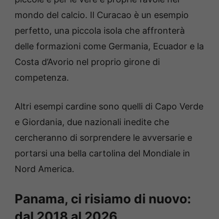
mondo del calcio. Il Curacao è un esempio
perfetto, una piccola isola che affronterà
delle formazioni come Germania, Ecuador e la
Costa d’Avorio nel proprio girone di
competenza.
Altri esempi cardine sono quelli di Capo Verde
e Giordania, due nazionali inedite che
cercheranno di sorprendere le avversarie e
portarsi una bella cartolina del Mondiale in
Nord America.
Panama, ci risiamo di nuovo:
dal 2018 al 2026