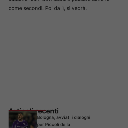
come secondi. Poi da lì, si vedrà.
Articoli recenti
Bologna, avviati i dialoghi
per Piccoli della