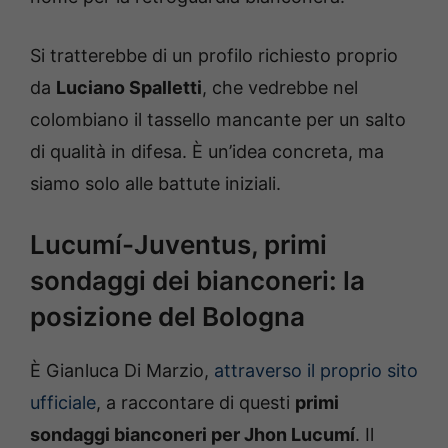
Si tratterebbe di un profilo richiesto proprio
da
Luciano Spalletti
, che vedrebbe nel
colombiano il tassello mancante per un salto
di qualità in difesa. È un’idea concreta, ma
siamo solo alle battute iniziali.
Lucumí-Juventus, primi
sondaggi dei bianconeri: la
posizione del Bologna
È Gianluca Di Marzio,
attraverso il proprio sito
ufficiale
, a raccontare di questi
primi
sondaggi bianconeri per Jhon Lucumí
. Il