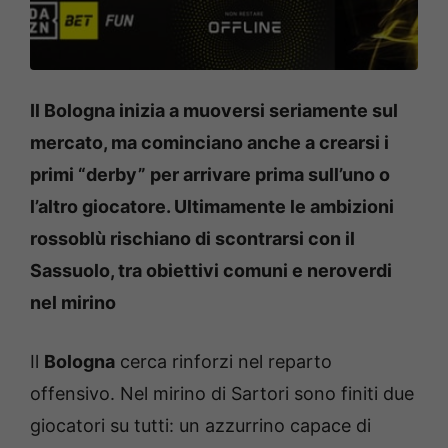
Il Bologna inizia a muoversi seriamente sul
mercato, ma cominciano anche a crearsi i
primi “derby” per arrivare prima sull’uno o
l’altro giocatore. Ultimamente le ambizioni
rossoblù rischiano di scontrarsi con il
Sassuolo, tra obiettivi comuni e neroverdi
nel mirino
Il
Bologna
cerca rinforzi nel reparto
offensivo. Nel mirino di Sartori sono finiti due
giocatori su tutti: un azzurrino capace di