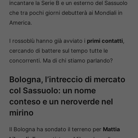
incantare la Serie B e un esterno del Sassuolo
che tra pochi giorni debutterà ai Mondiali in
America.
I rossoblù hanno già avviato i
primi contatti
,
cercando di battere sul tempo tutte le
concorrenti. Ma di chi stiamo parlando?
Bologna, l’intreccio di mercato
col Sassuolo: un nome
conteso e un neroverde nel
mirino
Il Bologna ha sondato il terreno per
Mattia