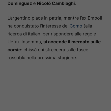
Dominguez
e
Nicolò Cambiaghi
.
L’argentino piace in patria, mentre l’ex Empoli
ha conquistato l’interesse del
Como
(alla
ricerca di italiani per rispondere alle regole
Uefa). Insomma,
si accende il mercato sulle
corsie
: chissà chi sfreccerà sulle fasce
rossoblù nella prossima stagione.