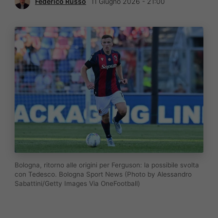
Federico Russo
11 Giugno 2026 - 21:00
Bologna, ritorno alle origini per Ferguson: la possibile svolta
con Tedesco. Bologna Sport News (Photo by Alessandro
Sabattini/Getty Images Via OneFootball)